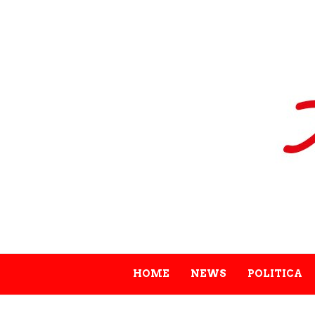
HOME
NEWS
POLITICA