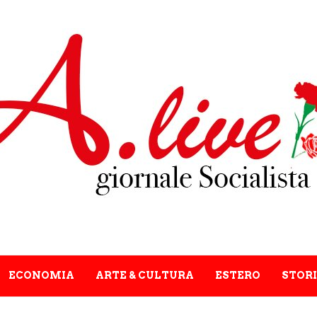
ECONOMIA
ARTE & CULTURA
ESTERO
STORI