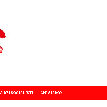
A DEI SOCIALISTI
CHI SIAMO