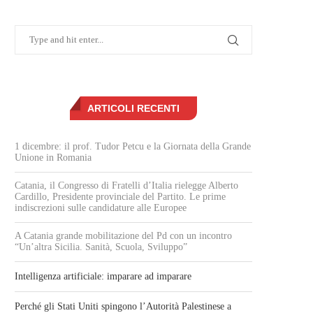
ARTICOLI RECENTI
1 dicembre: il prof. Tudor Petcu e la Giornata della Grande
Unione in Romania
Catania, il Congresso di Fratelli d’Italia rielegge Alberto
Cardillo, Presidente provinciale del Partito. Le prime
indiscrezioni sulle candidature alle Europee
A Catania grande mobilitazione del Pd con un incontro
“Un’altra Sicilia. Sanità, Scuola, Sviluppo”
Intelligenza artificiale: imparare ad imparare
Perché gli Stati Uniti spingono l’Autorità Palestinese a