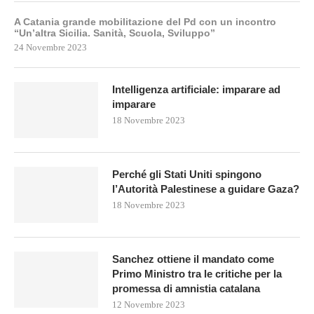
A Catania grande mobilitazione del Pd con un incontro
“Un’altra Sicilia. Sanità, Scuola, Sviluppo”
24 Novembre 2023
Intelligenza artificiale: imparare ad
imparare
18 Novembre 2023
Perché gli Stati Uniti spingono
l’Autorità Palestinese a guidare Gaza?
18 Novembre 2023
Sanchez ottiene il mandato come
Primo Ministro tra le critiche per la
promessa di amnistia catalana
12 Novembre 2023