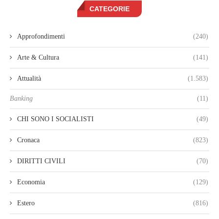
CATEGORIE
Approfondimenti
(240)
Arte & Cultura
(141)
Attualità
(1.583)
Banking
(11)
CHI SONO I SOCIALISTI
(49)
Cronaca
(823)
DIRITTI CIVILI
(70)
Economia
(129)
Estero
(816)