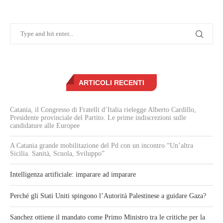
ARTICOLI RECENTI
Catania, il Congresso di Fratelli d’Italia rielegge Alberto Cardillo,
Presidente provinciale del Partito. Le prime indiscrezioni sulle
candidature alle Europee
A Catania grande mobilitazione del Pd con un incontro “Un’altra
Sicilia. Sanità, Scuola, Sviluppo”
Intelligenza artificiale: imparare ad imparare
Perché gli Stati Uniti spingono l’Autorità Palestinese a guidare Gaza?
Sanchez ottiene il mandato come Primo Ministro tra le critiche per la