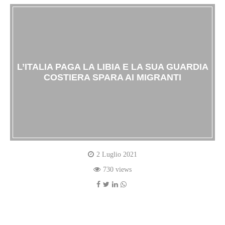
L’ITALIA PAGA LA LIBIA E LA SUA GUARDIA
COSTIERA SPARA AI MIGRANTI
2 Luglio 2021
730 views