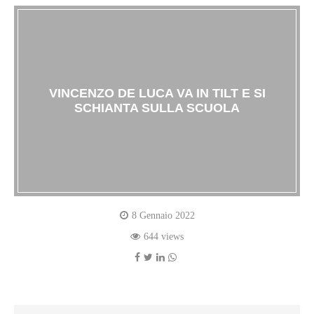
VINCENZO DE LUCA VA IN TILT E SI
SCHIANTA SULLA SCUOLA
8 Gennaio 2022
644 views