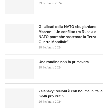
29 Febbraio 2024
Gli alleati della NATO sbugiardano
Macron: “Un conflitto tra Russia e
NATO potrebbe scatenare la Terza
Guerra Mondiale”
28 Febbraio 2024
Una rondine non fa primavera
28 Febbraio 2024
Zelensky: Meloni è con noi ma in Italia
molti pro Putin
26 Febbraio 2024