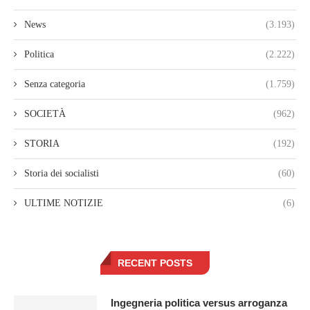
News
(3.193)
Politica
(2.222)
Senza categoria
(1.759)
SOCIETÀ
(962)
STORIA
(192)
Storia dei socialisti
(60)
ULTIME NOTIZIE
(6)
RECENT POSTS
Ingegneria politica versus arroganza