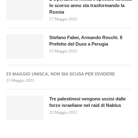
lo scorso anno sta trasformando la
Russia
27 Maggio 2023
Stefano Fabei, Armando Rocchi. Il
Prefetto del Duce a Perugia
25 Maggio 2023
23 MAGGIO UNISCA, NON SIA SCUSA PER DIVIDERE
23 Maggio 2023
Tre palestinesi vengono uccisi dalle
forze israeliane nel raid di Nablus
22 Maggio 2023