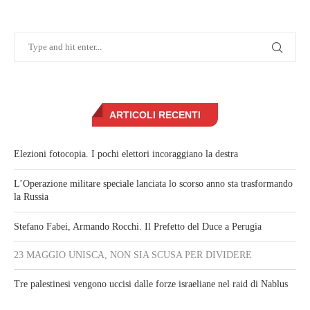
ARTICOLI RECENTI
Elezioni fotocopia. I pochi elettori incoraggiano la destra
L’Operazione militare speciale lanciata lo scorso anno sta trasformando
la Russia
Stefano Fabei, Armando Rocchi. Il Prefetto del Duce a Perugia
23 MAGGIO UNISCA, NON SIA SCUSA PER DIVIDERE
Tre palestinesi vengono uccisi dalle forze israeliane nel raid di Nablus