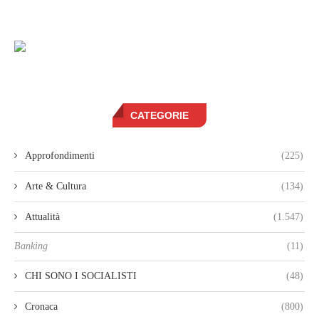
CATEGORIE
Approfondimenti
(225)
Arte & Cultura
(134)
Attualità
(1.547)
Banking
(11)
CHI SONO I SOCIALISTI
(48)
Cronaca
(800)