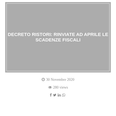
DECRETO RISTORI: RINVIATE AD APRILE LE
SCADENZE FISCALI
30 Novembre 2020
280 views