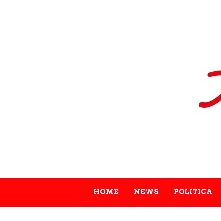
HOME
NEWS
POLITICA