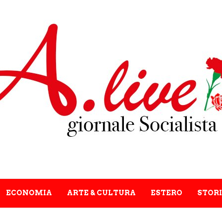
ECONOMIA
ARTE & CULTURA
ESTERO
STORI