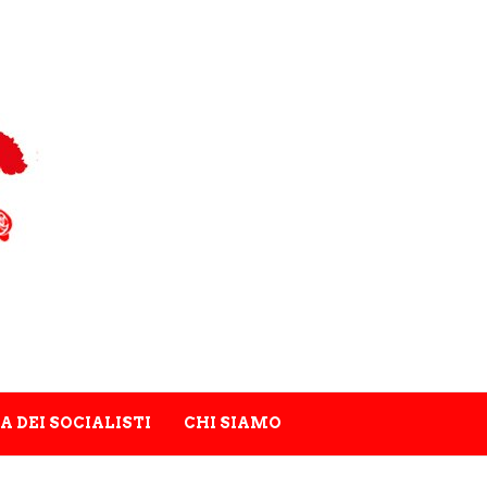
A DEI SOCIALISTI
CHI SIAMO