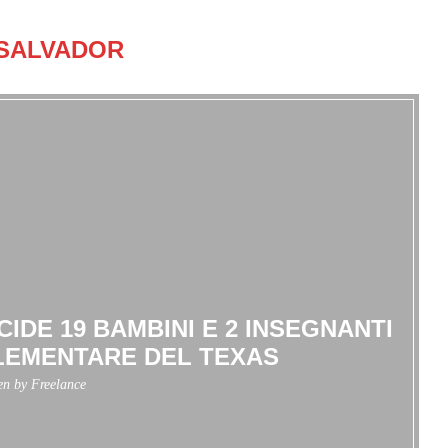
SALVADOR
DE 19 BAMBINI E 2 INSEGNANTI
LEMENTARE DEL TEXAS
ten by
Freelance