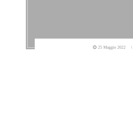
25 Maggio 2022