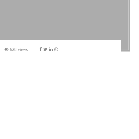
628 views