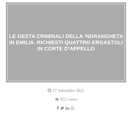
LE GESTA CRIMINALI DELLA ‘NDRANGHETA
IN EMILIA. RICHIESTI QUATTRO ERGASTOLI
IN CORTE D’APPELLO
17 Settembre 2021
952 views