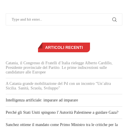
ARTICOLI RECENTI
Catania, il Congresso di Fratelli d’Italia rielegge Alberto Cardillo,
Presidente provinciale del Partito. Le prime indiscrezioni sulle
candidature alle Europee
A Catania grande mobilitazione del Pd con un incontro “Un’altra
Sicilia. Sanità, Scuola, Sviluppo”
Intelligenza artificiale: imparare ad imparare
Perché gli Stati Uniti spingono l’Autorità Palestinese a guidare Gaza?
Sanchez ottiene il mandato come Primo Ministro tra le critiche per la