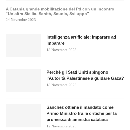
A Catania grande mobilitazione del Pd con un incontro
“Un’altra Sicilia. Sanità, Scuola, Sviluppo”
24 Novembre 2023
Intelligenza artificiale: imparare ad
imparare
18 Novembre 2023
Perché gli Stati Uniti spingono
l’Autorità Palestinese a guidare Gaza?
18 Novembre 2023
Sanchez ottiene il mandato come
Primo Ministro tra le critiche per la
promessa di amnistia catalana
12 Novembre 2023