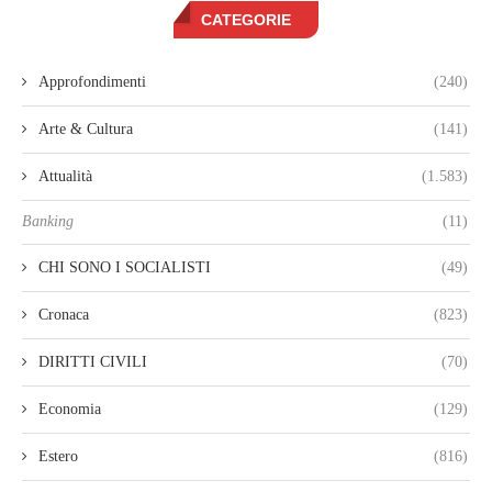
CATEGORIE
Approfondimenti
(240)
Arte & Cultura
(141)
Attualità
(1.583)
Banking
(11)
CHI SONO I SOCIALISTI
(49)
Cronaca
(823)
DIRITTI CIVILI
(70)
Economia
(129)
Estero
(816)