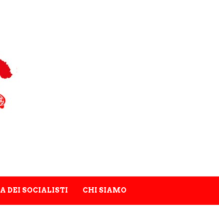
A DEI SOCIALISTI
CHI SIAMO