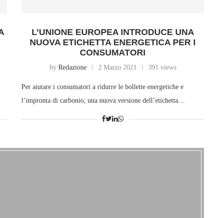
A
L’UNIONE EUROPEA INTRODUCE UNA
NUOVA ETICHETTA ENERGETICA PER I
CONSUMATORI
by
Redazione
2 Marzo 2021
391 views
Per aiutare i consumatori a ridurre le bollette energetiche e
l’impronta di carbonio, una nuova versione dell’etichetta…