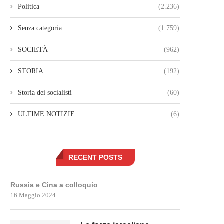
Politica
(2.236)
Senza categoria
(1.759)
SOCIETÀ
(962)
STORIA
(192)
Storia dei socialisti
(60)
ULTIME NOTIZIE
(6)
RECENT POSTS
Russia e Cina a colloquio
16 Maggio 2024