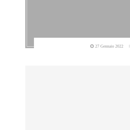
27 Gennaio 2022