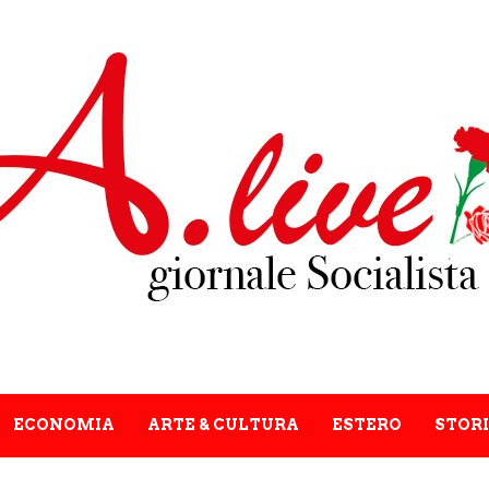
ECONOMIA
ARTE & CULTURA
ESTERO
STORI