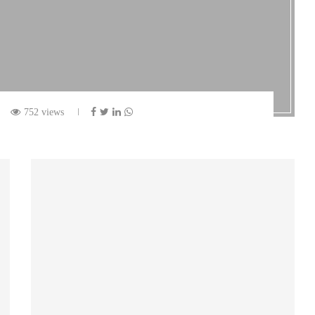
752 views