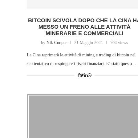
BITCOIN SCIVOLA DOPO CHE LA CINA H
MESSO UN FRENO ALLE ATTIVITÀ
MINERARIE E COMMERCIALI
by
Nik Cooper
21 Maggio 2021
704 views
La Cina reprimerà le attività di mining e trading di bitcoin nel
suo tentativo di respingere i rischi finanziari. E’ stato questo…