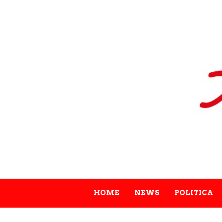
HOME
NEWS
POLITICA