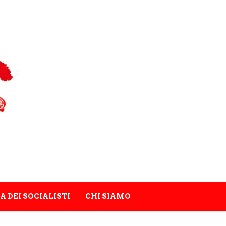
A DEI SOCIALISTI
CHI SIAMO