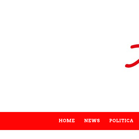
HOME
NEWS
POLITICA