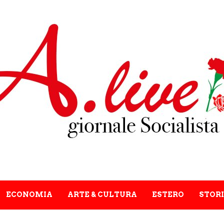
ECONOMIA
ARTE & CULTURA
ESTERO
STORI