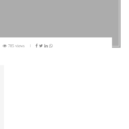
785 views