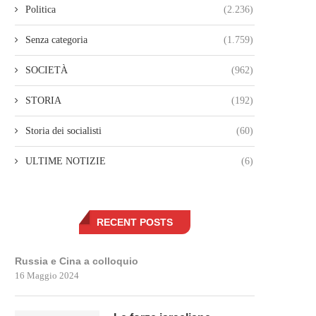
Politica
(2.236)
Senza categoria
(1.759)
SOCIETÀ
(962)
STORIA
(192)
Storia dei socialisti
(60)
ULTIME NOTIZIE
(6)
RECENT POSTS
Russia e Cina a colloquio
16 Maggio 2024