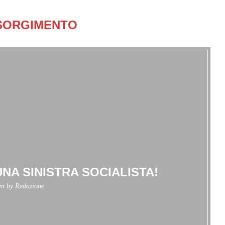
SORGIMENTO
UNA SINISTRA SOCIALISTA!
en by
Redazione