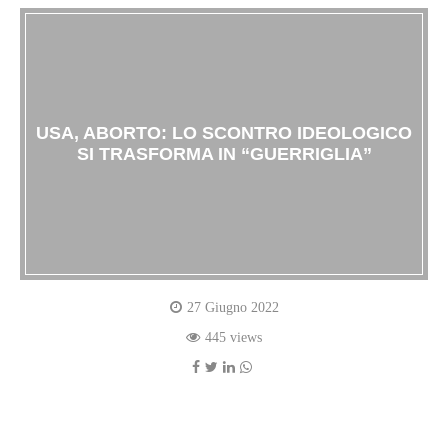
USA, ABORTO: LO SCONTRO IDEOLOGICO
SI TRASFORMA IN “GUERRIGLIA”
27 Giugno 2022
445 views