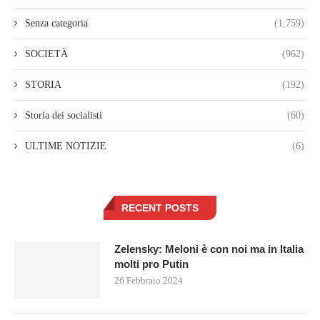
Senza categoria
(1.759)
SOCIETÀ
(962)
STORIA
(192)
Storia dei socialisti
(60)
ULTIME NOTIZIE
(6)
RECENT POSTS
Zelensky: Meloni è con noi ma in Italia
molti pro Putin
26 Febbraio 2024