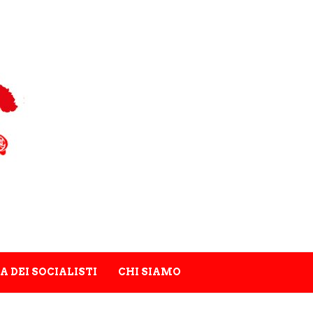
A DEI SOCIALISTI
CHI SIAMO