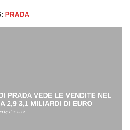
:
PRADA
DI PRADA VEDE LE VENDITE NEL
 2,9-3,1 MILIARDI DI EURO
ten by
Freelance