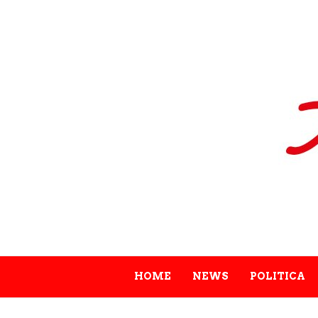
HOME
NEWS
POLITICA