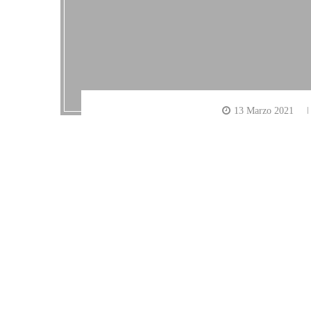
13 Marzo 2021