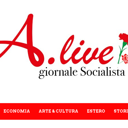
ECONOMIA
ARTE & CULTURA
ESTERO
STORI