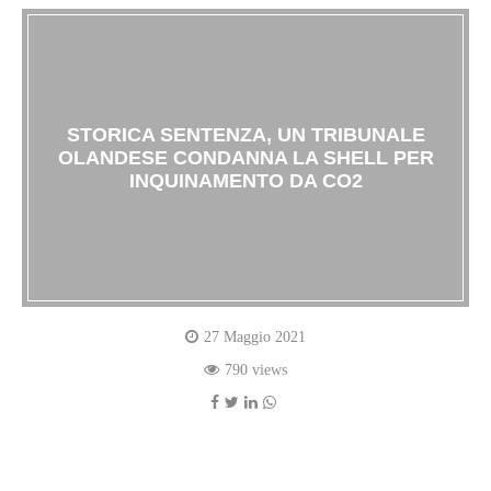
STORICA SENTENZA, UN TRIBUNALE
OLANDESE CONDANNA LA SHELL PER
INQUINAMENTO DA CO2
27 Maggio 2021
790 views