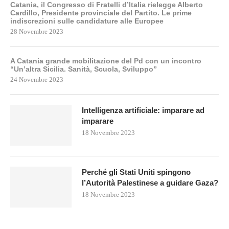
Catania, il Congresso di Fratelli d’Italia rielegge Alberto
Cardillo, Presidente provinciale del Partito. Le prime
indiscrezioni sulle candidature alle Europee
28 Novembre 2023
A Catania grande mobilitazione del Pd con un incontro
“Un’altra Sicilia. Sanità, Scuola, Sviluppo”
24 Novembre 2023
Intelligenza artificiale: imparare ad
imparare
18 Novembre 2023
Perché gli Stati Uniti spingono
l’Autorità Palestinese a guidare Gaza?
18 Novembre 2023