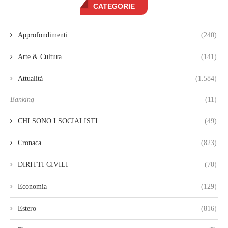
CATEGORIE
Approfondimenti
(240)
Arte & Cultura
(141)
Attualità
(1.584)
Banking
(11)
CHI SONO I SOCIALISTI
(49)
Cronaca
(823)
DIRITTI CIVILI
(70)
Economia
(129)
Estero
(816)