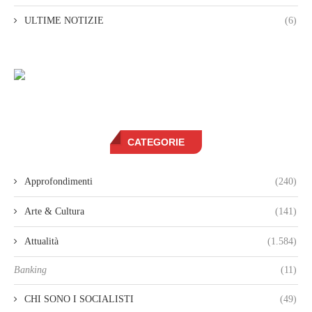
ULTIME NOTIZIE
(6)
CATEGORIE
Approfondimenti
(240)
Arte & Cultura
(141)
Attualità
(1.584)
Banking
(11)
CHI SONO I SOCIALISTI
(49)