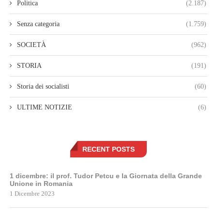
Politica
(2.187)
Senza categoria
(1.759)
SOCIETÀ
(962)
STORIA
(191)
Storia dei socialisti
(60)
ULTIME NOTIZIE
(6)
RECENT POSTS
1 dicembre: il prof. Tudor Petcu e la Giornata della Grande
Unione in Romania
1 Dicembre 2023