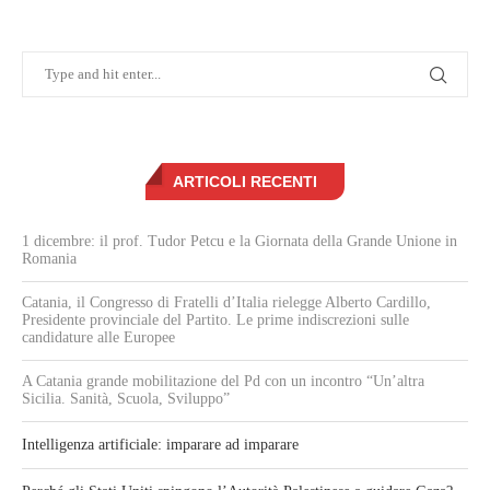
ARTICOLI RECENTI
1 dicembre: il prof. Tudor Petcu e la Giornata della Grande Unione in
Romania
Catania, il Congresso di Fratelli d’Italia rielegge Alberto Cardillo,
Presidente provinciale del Partito. Le prime indiscrezioni sulle
candidature alle Europee
A Catania grande mobilitazione del Pd con un incontro “Un’altra
Sicilia. Sanità, Scuola, Sviluppo”
Intelligenza artificiale: imparare ad imparare