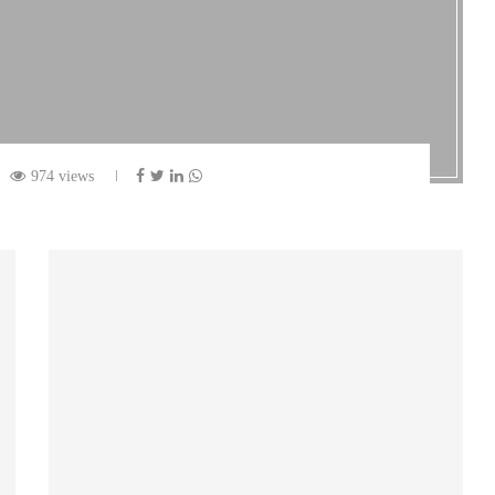
974 views