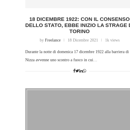
18 DICEMBRE 1922: CON IL CONSENSO
DELLO STATO, EBBE INIZIO LA STRAGE 
TORINO
by
Freelance
18 Dicembre 2021
1k views
Durante la notte di domenica 17 dicembre 1922 alla barriera di
Nizza avvenne uno scontro a fuoco in cui…