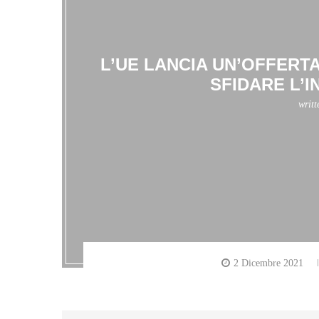
L’UE LANCIA UN’OFFERTA
SFIDARE L’
writ
2 Dicembre 2021