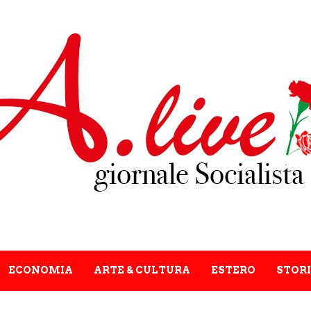
ECONOMIA
ARTE & CULTURA
ESTERO
STORI