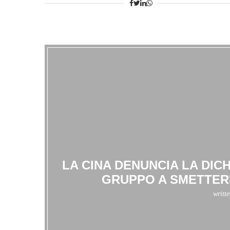
LA CINA DENUNCIA LA DIC
GRUPPO A SMETTERE
writt