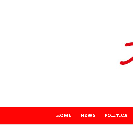
HOME
NEWS
POLITICA