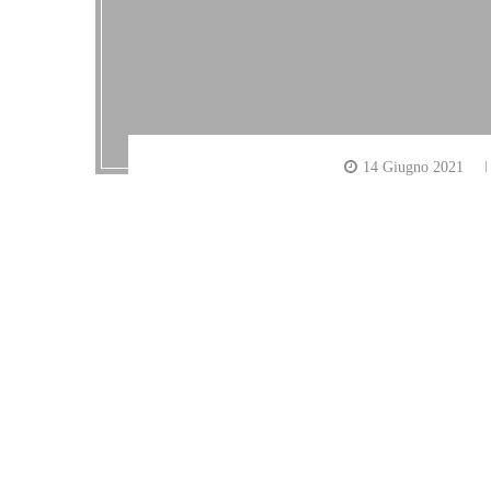
14 Giugno 2021