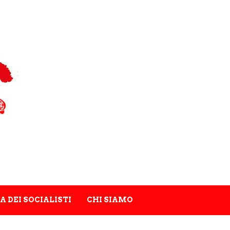
A DEI SOCIALISTI
CHI SIAMO