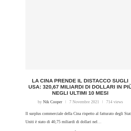
LA CINA PRENDE IL DISTACCO SUGLI
USA: 320,67 MILIARDI DI DOLLARI IN PI
NEGLI ULTIMI 10 MESI
by
Nik Cooper
7 Novembre 2021
714 views
Il surplus commerciale della Cina rispetto al fatturato degli Stat
Uniti è stato di 40,75 miliardi di dollari nel…