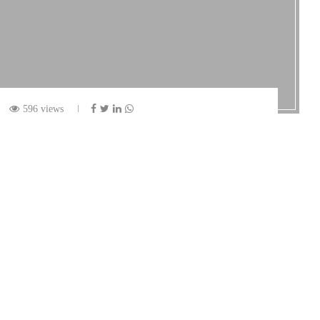
596 views