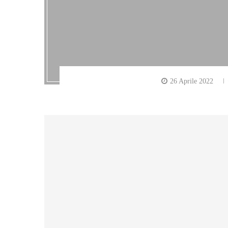
26 Aprile 2022