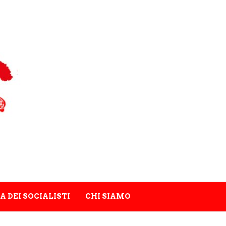
A DEI SOCIALISTI
CHI SIAMO