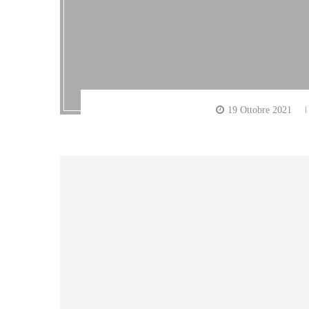
19 Ottobre 2021