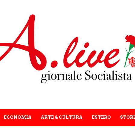
ECONOMIA
ARTE & CULTURA
ESTERO
STORI