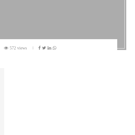
572 views