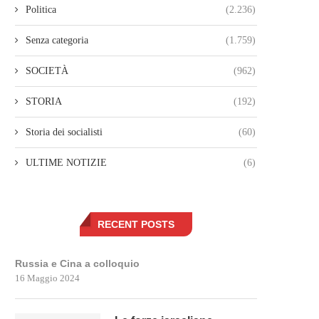
Politica
(2.236)
Senza categoria
(1.759)
SOCIETÀ
(962)
STORIA
(192)
Storia dei socialisti
(60)
ULTIME NOTIZIE
(6)
RECENT POSTS
Russia e Cina a colloquio
16 Maggio 2024