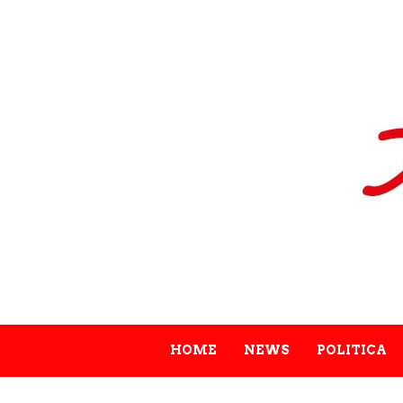
HOME
NEWS
POLITICA