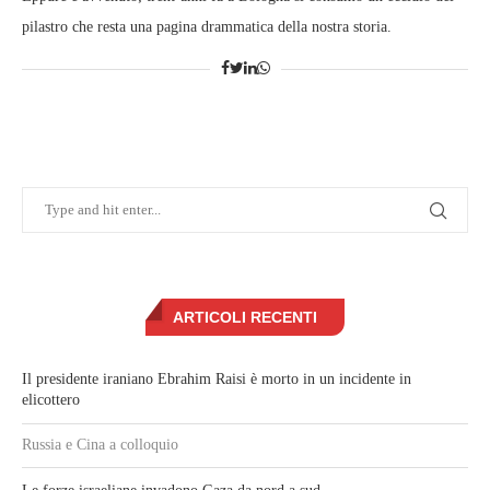
pilastro che resta una pagina drammatica della nostra storia.
ARTICOLI RECENTI
Il presidente iraniano Ebrahim Raisi è morto in un incidente in
elicottero
Russia e Cina a colloquio