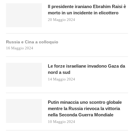
Il presidente iraniano Ebrahim Raisi è
morto in un incidente in elicottero
20 Maggio 2024
Russia e Cina a colloquio
16 Maggio 2024
Le forze israeliane invadono Gaza da
nord a sud
14 Maggio 2024
Putin minaccia uno scontro globale
mentre la Russia rievoca la vittoria
nella Seconda Guerra Mondiale
10 Maggio 2024