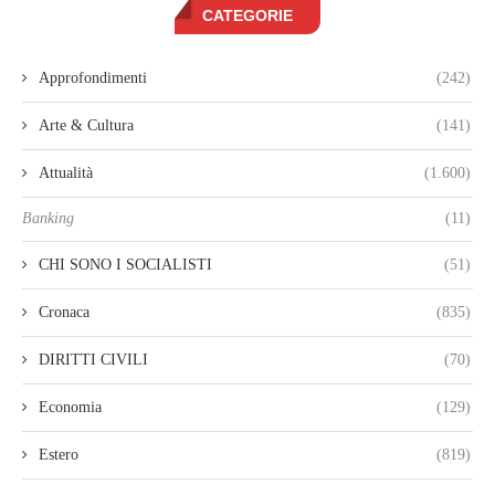
CATEGORIE
Approfondimenti
(242)
Arte & Cultura
(141)
Attualità
(1.600)
Banking
(11)
CHI SONO I SOCIALISTI
(51)
Cronaca
(835)
DIRITTI CIVILI
(70)
Economia
(129)
Estero
(819)