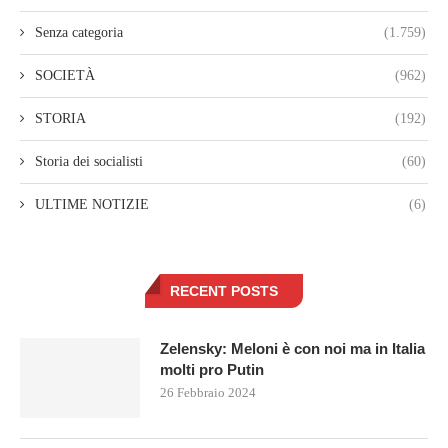
Senza categoria
(1.759)
SOCIETÀ
(962)
STORIA
(192)
Storia dei socialisti
(60)
ULTIME NOTIZIE
(6)
RECENT POSTS
Zelensky: Meloni è con noi ma in Italia
molti pro Putin
26 Febbraio 2024