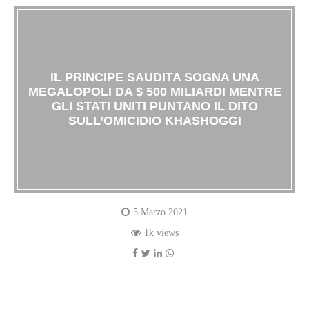
IL PRINCIPE SAUDITA SOGNA UNA
MEGALOPOLI DA $ 500 MILIARDI MENTRE
GLI STATI UNITI PUNTANO IL DITO
SULL’OMICIDIO KHASHOGGI
5 Marzo 2021
1k views