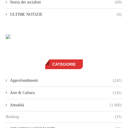
Storia dei socialisti
(60)
ULTIME NOTIZIE
(6)
CATEGORIE
Approfondimenti
(242)
Arte & Cultura
(141)
Attualità
(1.606)
Banking
(11)