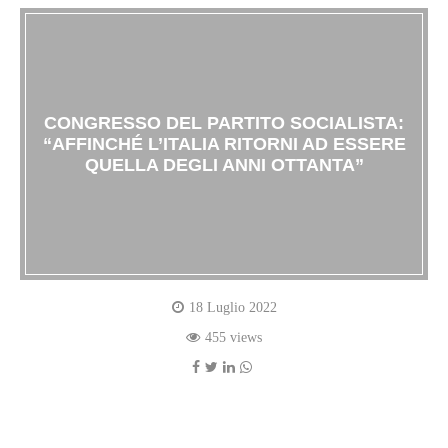
CONGRESSO DEL PARTITO SOCIALISTA:
“AFFINCHÉ L’ITALIA RITORNI AD ESSERE
QUELLA DEGLI ANNI OTTANTA”
18 Luglio 2022
455 views