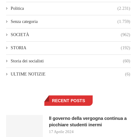
Politica
(2.231)
Senza categoria
(1.759)
SOCIETÀ
(962)
STORIA
(192)
Storia dei socialisti
(60)
ULTIME NOTIZIE
(6)
RECENT POSTS
Il governo della vergogna continua a
picchiare studenti inermi
17 Aprile 2024