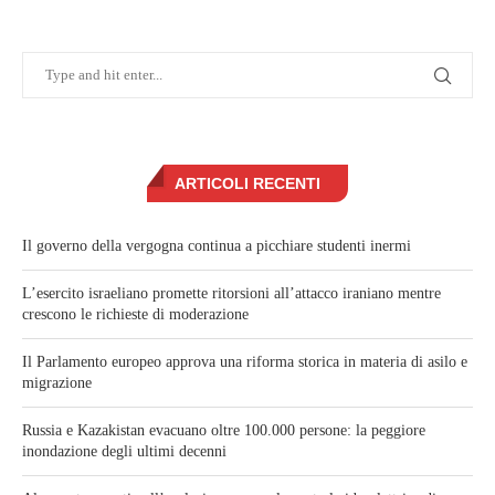
ARTICOLI RECENTI
Il governo della vergogna continua a picchiare studenti inermi
L’esercito israeliano promette ritorsioni all’attacco iraniano mentre
crescono le richieste di moderazione
Il Parlamento europeo approva una riforma storica in materia di asilo e
migrazione
Russia e Kazakistan evacuano oltre 100.000 persone: la peggiore
inondazione degli ultimi decenni