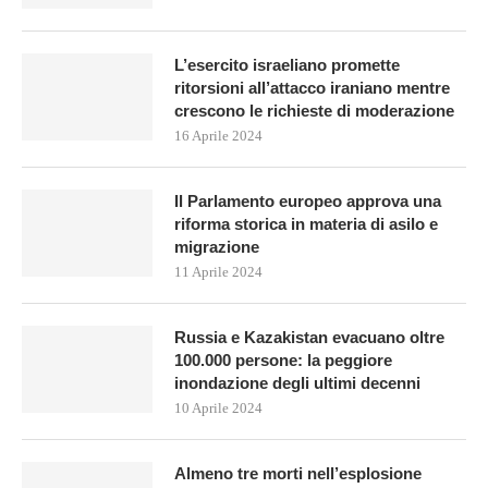
L’esercito israeliano promette
ritorsioni all’attacco iraniano mentre
crescono le richieste di moderazione
16 Aprile 2024
Il Parlamento europeo approva una
riforma storica in materia di asilo e
migrazione
11 Aprile 2024
Russia e Kazakistan evacuano oltre
100.000 persone: la peggiore
inondazione degli ultimi decenni
10 Aprile 2024
Almeno tre morti nell’esplosione