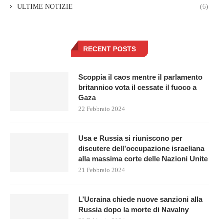
ULTIME NOTIZIE
(6)
RECENT POSTS
Scoppia il caos mentre il parlamento
britannico vota il cessate il fuoco a
Gaza
22 Febbraio 2024
Usa e Russia si riuniscono per
discutere dell’occupazione israeliana
alla massima corte delle Nazioni Unite
21 Febbraio 2024
L’Ucraina chiede nuove sanzioni alla
Russia dopo la morte di Navalny