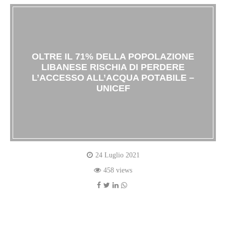
OLTRE IL 71% DELLA POPOLAZIONE
LIBANESE RISCHIA DI PERDERE
L’ACCESSO ALL’ACQUA POTABILE –
UNICEF
24 Luglio 2021
458 views