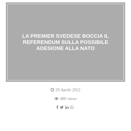
LA PREMIER SVEDESE BOCCIA IL
REFERENDUM SULLA POSSIBILE
ADESIONE ALLA NATO
29 Aprile 2022
480 views