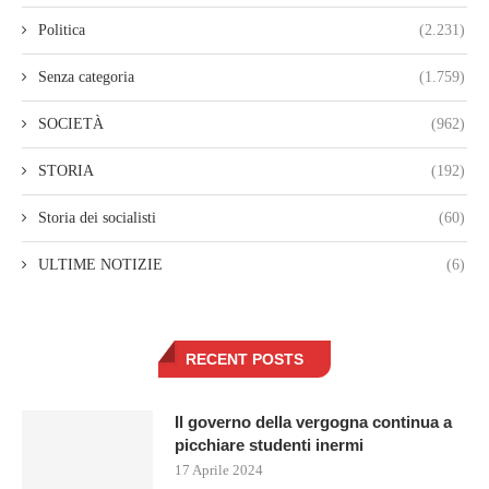
Politica
(2.231)
Senza categoria
(1.759)
SOCIETÀ
(962)
STORIA
(192)
Storia dei socialisti
(60)
ULTIME NOTIZIE
(6)
RECENT POSTS
Il governo della vergogna continua a
picchiare studenti inermi
17 Aprile 2024