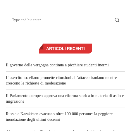
ARTICOLI RECENTI
Il governo della vergogna continua a picchiare studenti inermi
L’esercito israeliano promette ritorsioni all’attacco iraniano mentre
crescono le richieste di moderazione
Il Parlamento europeo approva una riforma storica in materia di asilo e
migrazione
Russia e Kazakistan evacuano oltre 100.000 persone: la peggiore
inondazione degli ultimi decenni