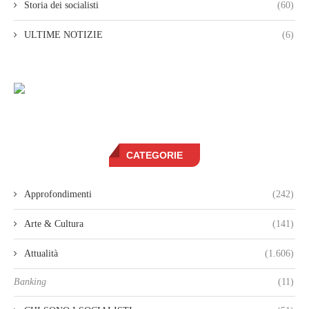
Storia dei socialisti
(60)
ULTIME NOTIZIE
(6)
CATEGORIE
Approfondimenti
(242)
Arte & Cultura
(141)
Attualità
(1.606)
Banking
(11)