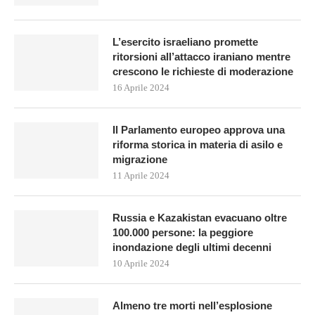
L’esercito israeliano promette
ritorsioni all’attacco iraniano mentre
crescono le richieste di moderazione
16 Aprile 2024
Il Parlamento europeo approva una
riforma storica in materia di asilo e
migrazione
11 Aprile 2024
Russia e Kazakistan evacuano oltre
100.000 persone: la peggiore
inondazione degli ultimi decenni
10 Aprile 2024
Almeno tre morti nell’esplosione