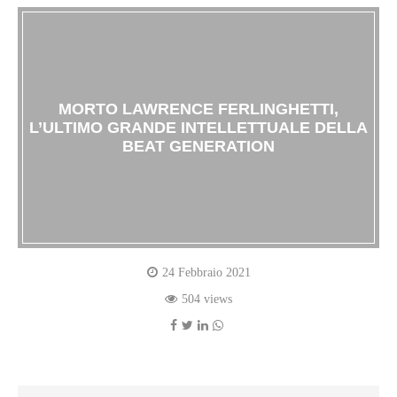
MORTO LAWRENCE FERLINGHETTI,
L’ULTIMO GRANDE INTELLETTUALE DELLA
BEAT GENERATION
24 Febbraio 2021
504 views