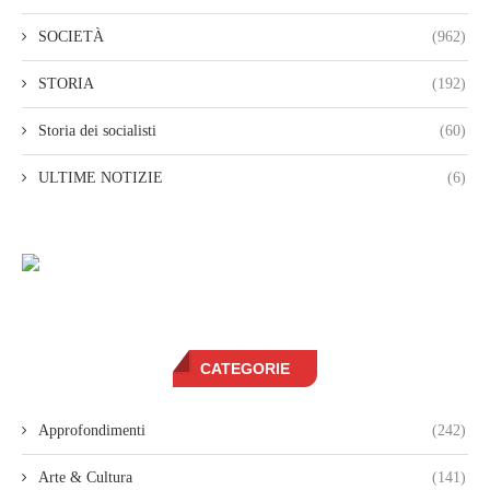
SOCIETÀ
(962)
STORIA
(192)
Storia dei socialisti
(60)
ULTIME NOTIZIE
(6)
CATEGORIE
Approfondimenti
(242)
Arte & Cultura
(141)