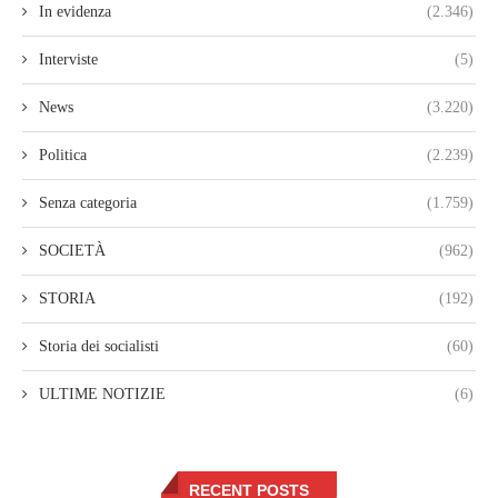
In evidenza
(2.346)
Interviste
(5)
News
(3.220)
Politica
(2.239)
Senza categoria
(1.759)
SOCIETÀ
(962)
STORIA
(192)
Storia dei socialisti
(60)
ULTIME NOTIZIE
(6)
RECENT POSTS