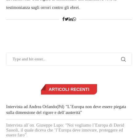
testimonianza sugli orrori contro gli ebrei.
ARTICOLI RECENTI
Intervista ad Andrea Orlando(Pd) “L’Europa non deve essere piegata
sulla dimensione del rigore e dell’austerità”
Intervista all’on. Giuseppe Lupo: “Noi vogliamo l’Europa di David
Sassoli, il quale diceva che ‘l’Europa deve innovare, proteggere ed
essere faro”.