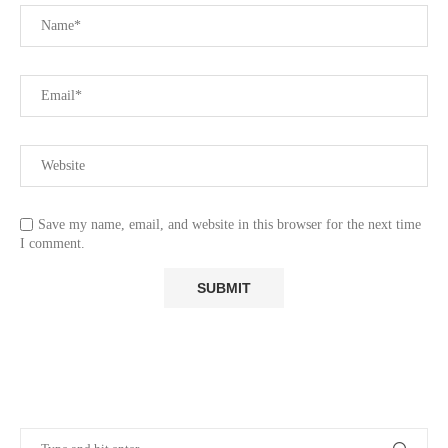
Save my name, email, and website in this browser for the next time
I comment.