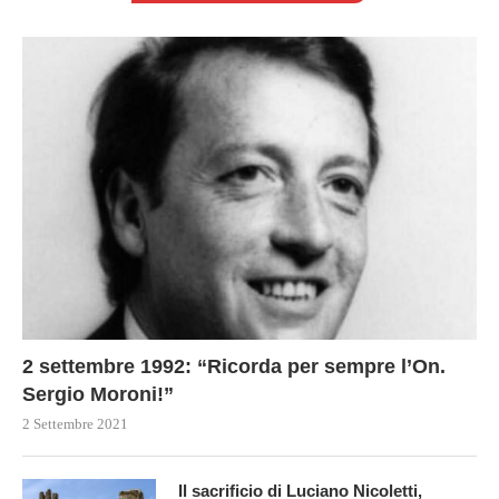
2 settembre 1992: “Ricorda per sempre l’On.
Sergio Moroni!”
2 Settembre 2021
Il sacrificio di Luciano Nicoletti,