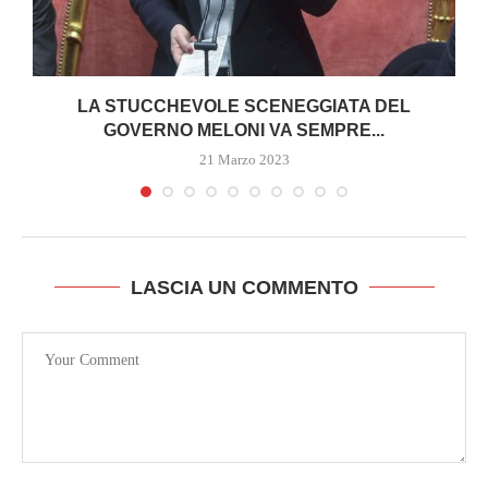
LA STUCCHEVOLE SCENEGGIATA DEL
GOVERNO MELONI VA SEMPRE...
21 Marzo 2023
LASCIA UN COMMENTO