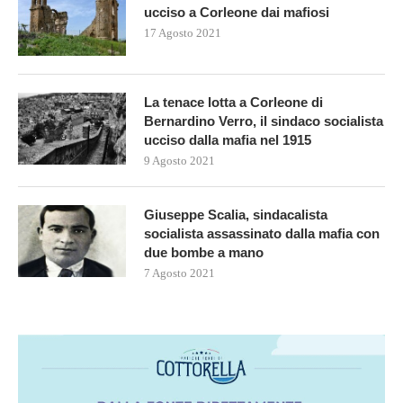
ucciso a Corleone dai mafiosi
17 Agosto 2021
La tenace lotta a Corleone di
Bernardino Verro, il sindaco socialista
ucciso dalla mafia nel 1915
9 Agosto 2021
Giuseppe Scalia, sindacalista
socialista assassinato dalla mafia con
due bombe a mano
7 Agosto 2021