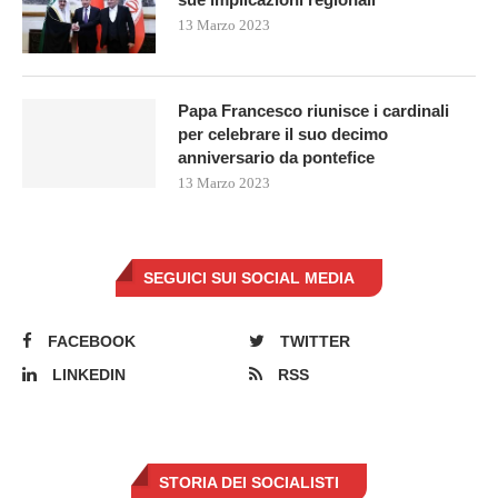
13 Marzo 2023
Papa Francesco riunisce i cardinali
per celebrare il suo decimo
anniversario da pontefice
13 Marzo 2023
SEGUICI SUI SOCIAL MEDIA
FACEBOOK
TWITTER
LINKEDIN
RSS
STORIA DEI SOCIALISTI