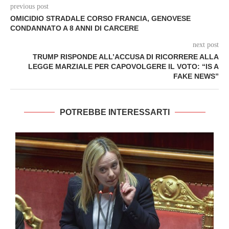
previous post
OMICIDIO STRADALE CORSO FRANCIA, GENOVESE
CONDANNATO A 8 ANNI DI CARCERE
next post
TRUMP RISPONDE ALL’ACCUSA DI RICORRERE ALLA
LEGGE MARZIALE PER CAPOVOLGERE IL VOTO: “IS A
FAKE NEWS”
POTREBBE INTERESSARTI