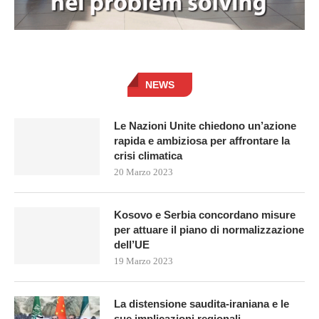
NEWS
Le Nazioni Unite chiedono un’azione
rapida e ambiziosa per affrontare la
crisi climatica
20 Marzo 2023
Kosovo e Serbia concordano misure
per attuare il piano di normalizzazione
dell’UE
19 Marzo 2023
La distensione saudita-iraniana e le
sue implicazioni regionali