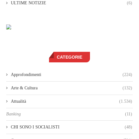
ULTIME NOTIZIE
(6)
CATEGORIE
Approfondimenti
(224)
Arte & Cultura
(132)
Attualità
(1.534)
Banking
(11)
CHI SONO I SOCIALISTI
(48)