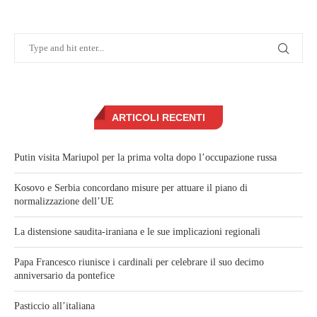
ARTICOLI RECENTI
Putin visita Mariupol per la prima volta dopo l’occupazione russa
Kosovo e Serbia concordano misure per attuare il piano di
normalizzazione dell’UE
La distensione saudita-iraniana e le sue implicazioni regionali
Papa Francesco riunisce i cardinali per celebrare il suo decimo
anniversario da pontefice
Pasticcio all’italiana