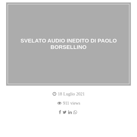
SVELATO AUDIO INEDITO DI PAOLO
BORSELLINO
18 Luglio 2021
911 views