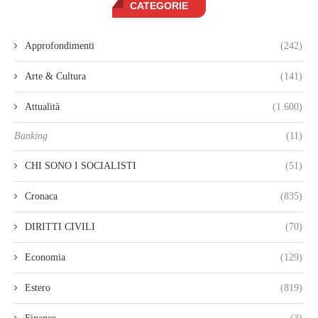
CATEGORIE
Approfondimenti
(242)
Arte & Cultura
(141)
Attualità
(1.600)
Banking
(11)
CHI SONO I SOCIALISTI
(51)
Cronaca
(835)
DIRITTI CIVILI
(70)
Economia
(129)
Estero
(819)