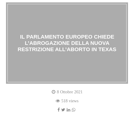
IL PARLAMENTO EUROPEO CHIEDE
L’ABROGAZIONE DELLA NUOVA
RESTRIZIONE ALL’ABORTO IN TEXAS
8 Ottobre 2021
518 views