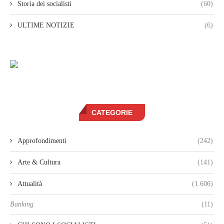
Storia dei socialisti
(60)
ULTIME NOTIZIE
(6)
CATEGORIE
Approfondimenti
(242)
Arte & Cultura
(141)
Attualità
(1.606)
Banking
(11)