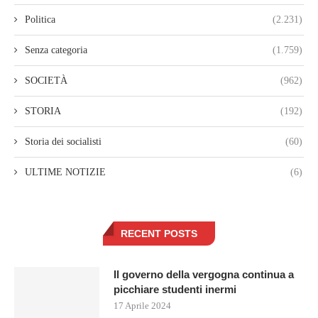
Politica
(2.231)
Senza categoria
(1.759)
SOCIETÀ
(962)
STORIA
(192)
Storia dei socialisti
(60)
ULTIME NOTIZIE
(6)
RECENT POSTS
Il governo della vergogna continua a
picchiare studenti inermi
17 Aprile 2024