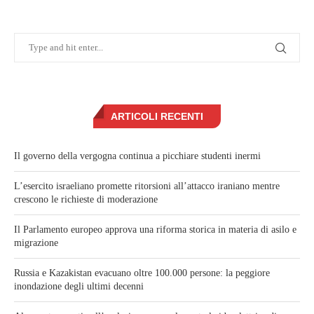
ARTICOLI RECENTI
Il governo della vergogna continua a picchiare studenti inermi
L’esercito israeliano promette ritorsioni all’attacco iraniano mentre
crescono le richieste di moderazione
Il Parlamento europeo approva una riforma storica in materia di asilo e
migrazione
Russia e Kazakistan evacuano oltre 100.000 persone: la peggiore
inondazione degli ultimi decenni