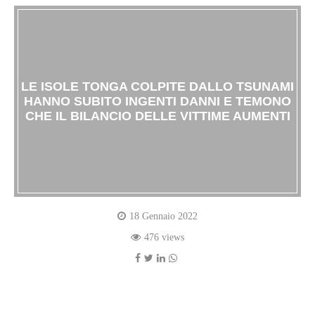
LE ISOLE TONGA COLPITE DALLO TSUNAMI
HANNO SUBITO INGENTI DANNI E TEMONO
CHE IL BILANCIO DELLE VITTIME AUMENTI
18 Gennaio 2022
476 views