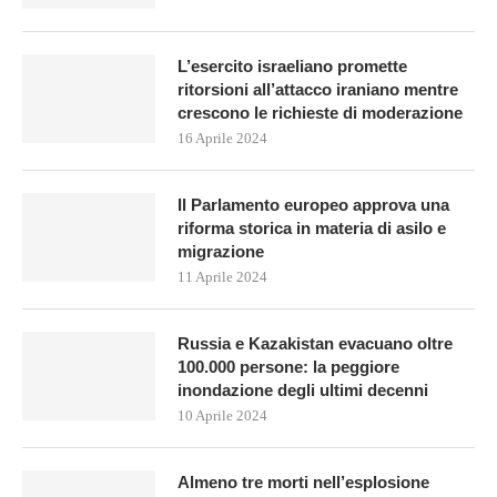
L’esercito israeliano promette
ritorsioni all’attacco iraniano mentre
crescono le richieste di moderazione
16 Aprile 2024
Il Parlamento europeo approva una
riforma storica in materia di asilo e
migrazione
11 Aprile 2024
Russia e Kazakistan evacuano oltre
100.000 persone: la peggiore
inondazione degli ultimi decenni
10 Aprile 2024
Almeno tre morti nell’esplosione