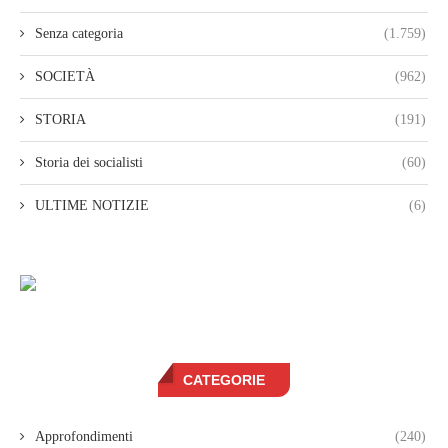
Senza categoria
(1.759)
SOCIETÀ
(962)
STORIA
(191)
Storia dei socialisti
(60)
ULTIME NOTIZIE
(6)
CATEGORIE
Approfondimenti
(240)