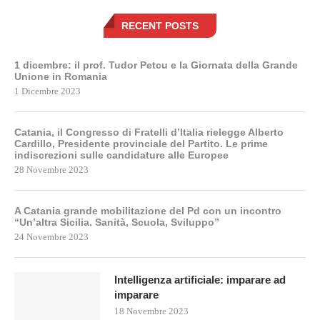
RECENT POSTS
1 dicembre: il prof. Tudor Petcu e la Giornata della Grande
Unione in Romania
1 Dicembre 2023
Catania, il Congresso di Fratelli d’Italia rielegge Alberto
Cardillo, Presidente provinciale del Partito. Le prime
indiscrezioni sulle candidature alle Europee
28 Novembre 2023
A Catania grande mobilitazione del Pd con un incontro
“Un’altra Sicilia. Sanità, Scuola, Sviluppo”
24 Novembre 2023
Intelligenza artificiale: imparare ad
imparare
18 Novembre 2023