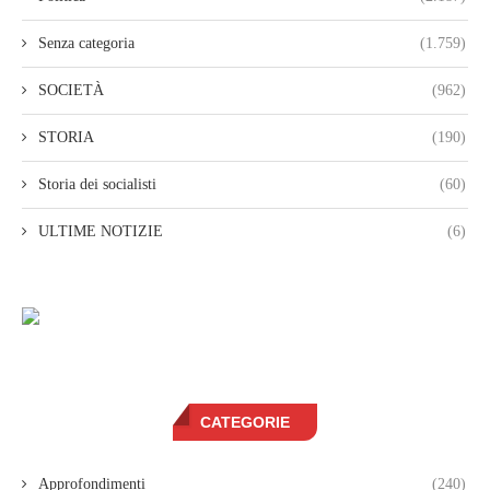
Senza categoria
(1.759)
SOCIETÀ
(962)
STORIA
(190)
Storia dei socialisti
(60)
ULTIME NOTIZIE
(6)
CATEGORIE
Approfondimenti
(240)