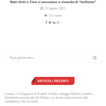
Stati Uniti e Cina si accusano a vicenda di “bullismo”
25 Agosto 2021
553 views
ARTICOLI RECENTI
Catania, il Congresso di Fratelli d’Italia rielegge Alberto Cardillo,
Presidente provinciale del Partito. Le prime indiscrezioni sulle
candidature alle Europee