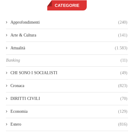
CATEGORIE
Approfondimenti
(240)
Arte & Cultura
(141)
Attualità
(1.583)
Banking
(11)
CHI SONO I SOCIALISTI
(49)
Cronaca
(823)
DIRITTI CIVILI
(70)
Economia
(129)
Estero
(816)