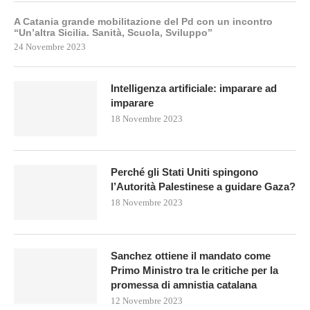
A Catania grande mobilitazione del Pd con un incontro
“Un’altra Sicilia. Sanità, Scuola, Sviluppo”
24 Novembre 2023
Intelligenza artificiale: imparare ad
imparare
18 Novembre 2023
Perché gli Stati Uniti spingono
l’Autorità Palestinese a guidare Gaza?
18 Novembre 2023
Sanchez ottiene il mandato come
Primo Ministro tra le critiche per la
promessa di amnistia catalana
12 Novembre 2023