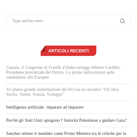
ARTICOLI RECENTI
Catania, il Congresso di Fratelli d’Italia rielegge Alberto Cardillo,
Presidente provinciale del Partito. Le prime indiscrezioni sulle
candidature alle Europee
A Catania grande mobilitazione del Pd con un incontro “Un’altra
Sicilia. Sanità, Scuola, Sviluppo”
Intelligenza artificiale: imparare ad imparare
Perché gli Stati Uniti spingono l’Autorità Palestinese a guidare Gaza?
Sanchez ottiene il mandato come Primo Ministro tra le critiche per la