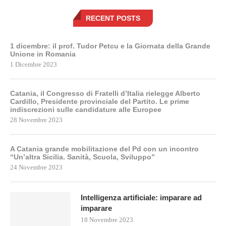
RECENT POSTS
1 dicembre: il prof. Tudor Petcu e la Giornata della Grande
Unione in Romania
1 Dicembre 2023
Catania, il Congresso di Fratelli d’Italia rielegge Alberto
Cardillo, Presidente provinciale del Partito. Le prime
indiscrezioni sulle candidature alle Europee
28 Novembre 2023
A Catania grande mobilitazione del Pd con un incontro
“Un’altra Sicilia. Sanità, Scuola, Sviluppo”
24 Novembre 2023
Intelligenza artificiale: imparare ad
imparare
18 Novembre 2023