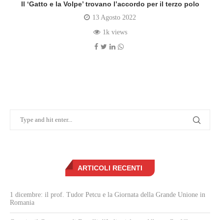
Il ‘Gatto e la Volpe’ trovano l’accordo per il terzo polo
13 Agosto 2022
1k views
ARTICOLI RECENTI
1 dicembre: il prof. Tudor Petcu e la Giornata della Grande Unione in
Romania