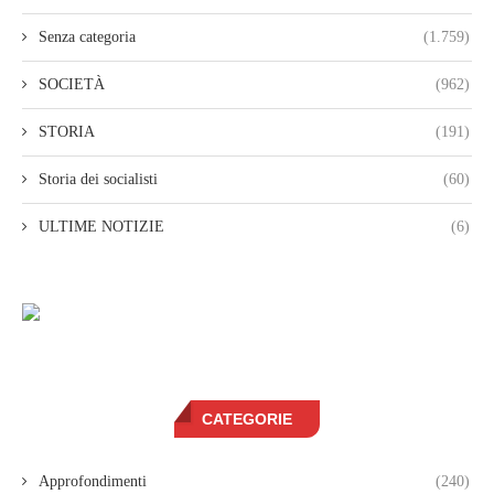
Senza categoria
(1.759)
SOCIETÀ
(962)
STORIA
(191)
Storia dei socialisti
(60)
ULTIME NOTIZIE
(6)
CATEGORIE
Approfondimenti
(240)