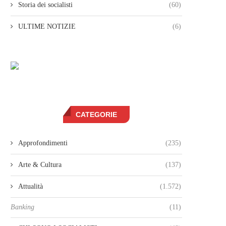
Storia dei socialisti
(60)
ULTIME NOTIZIE
(6)
CATEGORIE
Approfondimenti
(235)
Arte & Cultura
(137)
Attualità
(1.572)
Banking
(11)