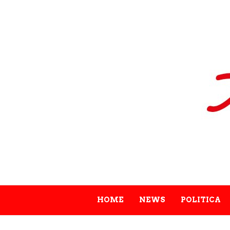
HOME
NEWS
POLITICA