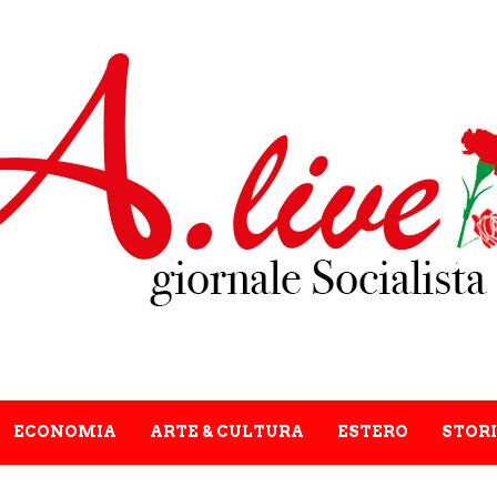
ECONOMIA
ARTE & CULTURA
ESTERO
STORI