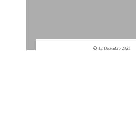
12 Dicembre 2021