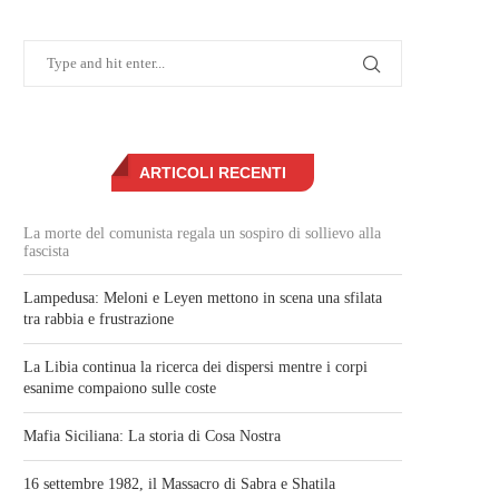
ARTICOLI RECENTI
La morte del comunista regala un sospiro di sollievo alla
fascista
Lampedusa: Meloni e Leyen mettono in scena una sfilata
tra rabbia e frustrazione
La Libia continua la ricerca dei dispersi mentre i corpi
esanime compaiono sulle coste
Mafia Siciliana: La storia di Cosa Nostra
16 settembre 1982, il Massacro di Sabra e Shatila