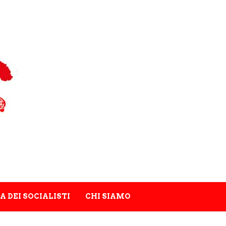
A DEI SOCIALISTI
CHI SIAMO