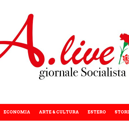
ECONOMIA
ARTE & CULTURA
ESTERO
STORI