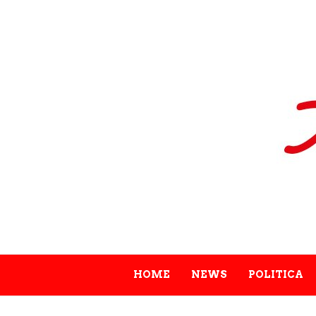
HOME
NEWS
POLITICA