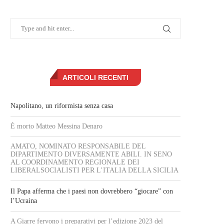
ARTICOLI RECENTI
Napolitano, un riformista senza casa
È morto Matteo Messina Denaro
AMATO, NOMINATO RESPONSABILE DEL
DIPARTIMENTO DIVERSAMENTE ABILI. IN SENO
AL COORDINAMENTO REGIONALE DEI
LIBERALSOCIALISTI PER L’ITALIA DELLA SICILIA
Il Papa afferma che i paesi non dovrebbero “giocare” con
l’Ucraina
A Giarre fervono i preparativi per l’edizione 2023 del