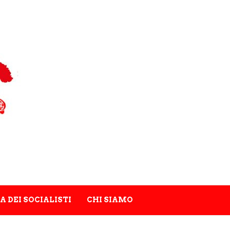
A DEI SOCIALISTI
CHI SIAMO