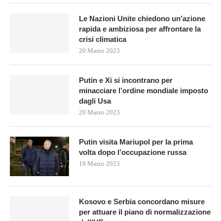
Le Nazioni Unite chiedono un’azione
rapida e ambiziosa per affrontare la
crisi climatica
20 Marzo 2023
Putin e Xi si incontrano per
minacciare l’ordine mondiale imposto
dagli Usa
20 Marzo 2023
Putin visita Mariupol per la prima
volta dopo l’occupazione russa
19 Marzo 2023
Kosovo e Serbia concordano misure
per attuare il piano di normalizzazione