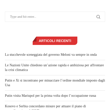
ARTICOLI RECENTI
La stucchevole sceneggiata del governo Meloni va sempre in onda
Le Nazioni Unite chiedono un’azione rapida e ambiziosa per affrontare
la crisi climatica
Putin e Xi si incontrano per minacciare l’ordine mondiale imposto dagli
Usa
Putin visita Mariupol per la prima volta dopo l’occupazione russa
Kosovo e Serbia concordano misure per attuare il piano di