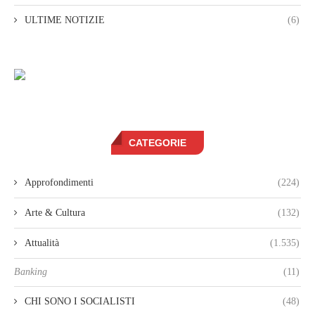
ULTIME NOTIZIE
(6)
CATEGORIE
Approfondimenti
(224)
Arte & Cultura
(132)
Attualità
(1.535)
Banking
(11)
CHI SONO I SOCIALISTI
(48)