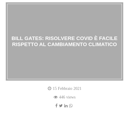
BILL GATES: RISOLVERE COVID È FACILE
RISPETTO AL CAMBIAMENTO CLIMATICO
15 Febbraio 2021
446 views