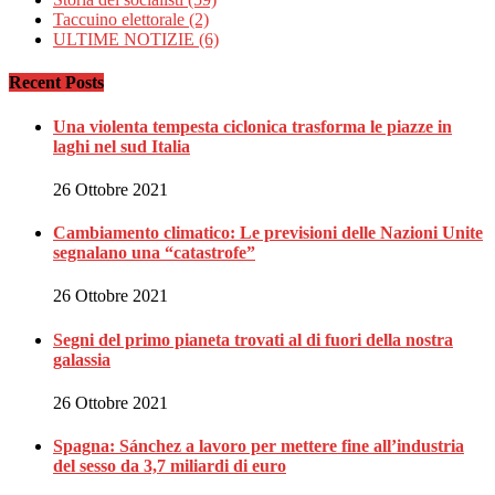
Taccuino elettorale
(2)
ULTIME NOTIZIE
(6)
Recent Posts
Una violenta tempesta ciclonica trasforma le piazze in
laghi nel sud Italia
26 Ottobre 2021
Cambiamento climatico: Le previsioni delle Nazioni Unite
segnalano una “catastrofe”
26 Ottobre 2021
Segni del primo pianeta trovati al di fuori della nostra
galassia
26 Ottobre 2021
Spagna: Sánchez a lavoro per mettere fine all’industria
del sesso da 3,7 miliardi di euro