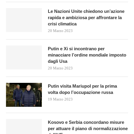
Le Nazioni Unite chiedono un’azione
rapida e ambiziosa per affrontare la
crisi climatica
20 Marzo 2023
Putin e Xi si incontrano per
minacciare l’ordine mondiale imposto
dagli Usa
20 Marzo 2023
Putin visita Mariupol per la prima
volta dopo l’occupazione russa
19 Marzo 2023
Kosovo e Serbia concordano misure
per attuare il piano di normalizzazione