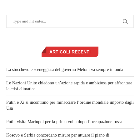
ARTICOLI RECENTI
La stucchevole sceneggiata del governo Meloni va sempre in onda
Le Nazioni Unite chiedono un’azione rapida e ambiziosa per affrontare
la crisi climatica
Putin e Xi si incontrano per minacciare l’ordine mondiale imposto dagli
Usa
Putin visita Mariupol per la prima volta dopo l’occupazione russa
Kosovo e Serbia concordano misure per attuare il piano di