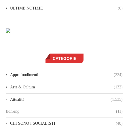
ULTIME NOTIZIE
(6)
CATEGORIE
Approfondimenti
(224)
Arte & Cultura
(132)
Attualità
(1.535)
Banking
(11)
CHI SONO I SOCIALISTI
(48)