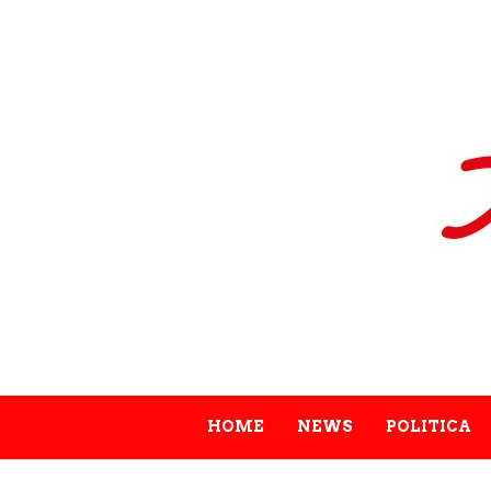
HOME
NEWS
POLITICA