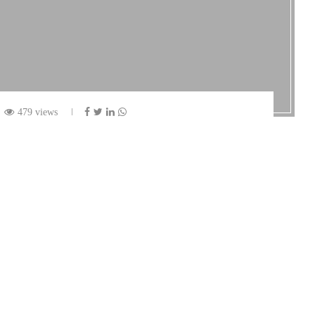
479 views