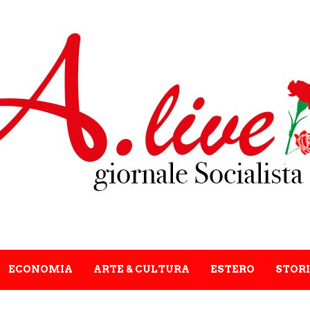
ECONOMIA
ARTE & CULTURA
ESTERO
STORI