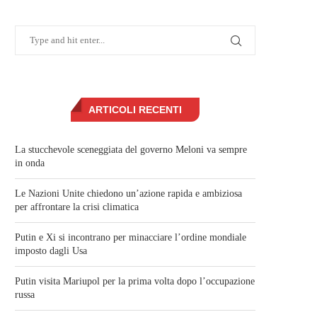
ARTICOLI RECENTI
La stucchevole sceneggiata del governo Meloni va sempre
in onda
Le Nazioni Unite chiedono un’azione rapida e ambiziosa
per affrontare la crisi climatica
Putin e Xi si incontrano per minacciare l’ordine mondiale
imposto dagli Usa
Putin visita Mariupol per la prima volta dopo l’occupazione
russa