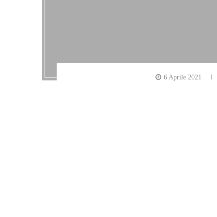
6 Aprile 2021