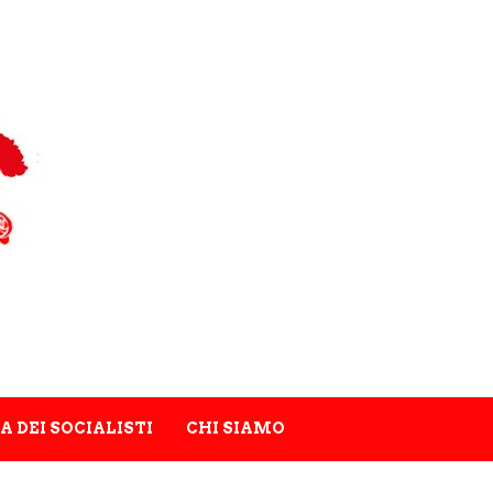
A DEI SOCIALISTI
CHI SIAMO