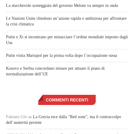
La stucchevole sceneggiata del governo Meloni va sempre in onda
Le Nazioni Unite chiedono un’azione rapida e ambiziosa per affrontare
la crisi climatica
Putin e Xi si incontrano per minacciare l’ordine mondiale imposto dagli
Usa
Putin visita Mariupol per la prima volta dopo l’occupazione russa
Kosovo e Serbia concordano misure per attuare il piano di
normalizzazione dell’UE
COMMENTI RECENTI
Fabiano Citi
su
La Grecia esce dalla “Red zone”, ma il contraccolpo
dell’austerità persiste