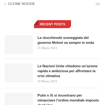
ULTIME NOTIZIE
(6)
RECENT POSTS
La stucchevole sceneggiata del
governo Meloni va sempre in onda
21 Marzo 2023
Le Nazioni Unite chiedono un’azione
rapida e ambiziosa per affrontare la
crisi climatica
20 Marzo 2023
Putin e Xi si incontrano per
minacciare l’ordine mondiale imposto