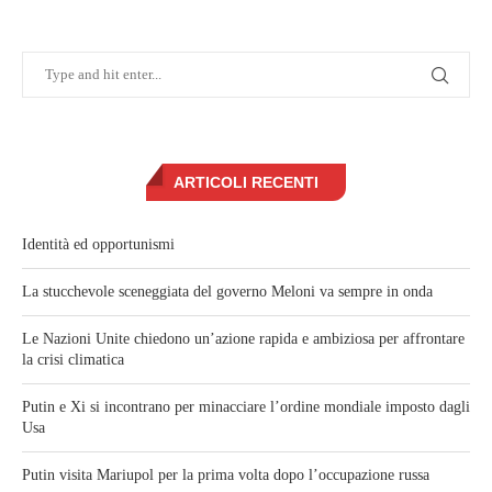
ARTICOLI RECENTI
Identità ed opportunismi
La stucchevole sceneggiata del governo Meloni va sempre in onda
Le Nazioni Unite chiedono un’azione rapida e ambiziosa per affrontare
la crisi climatica
Putin e Xi si incontrano per minacciare l’ordine mondiale imposto dagli
Usa
Putin visita Mariupol per la prima volta dopo l’occupazione russa