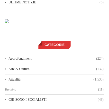
ULTIME NOTIZIE
(6)
CATEGORIE
Approfondimenti
(224)
Arte & Cultura
(132)
Attualità
(1.535)
Banking
(11)
CHI SONO I SOCIALISTI
(48)