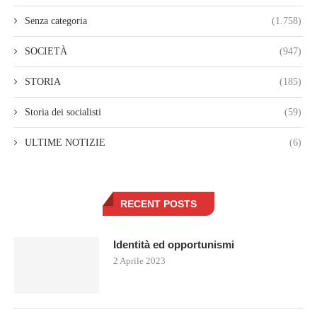
Senza categoria
(1.758)
SOCIETÀ
(947)
STORIA
(185)
Storia dei socialisti
(59)
ULTIME NOTIZIE
(6)
RECENT POSTS
Identità ed opportunismi
2 Aprile 2023