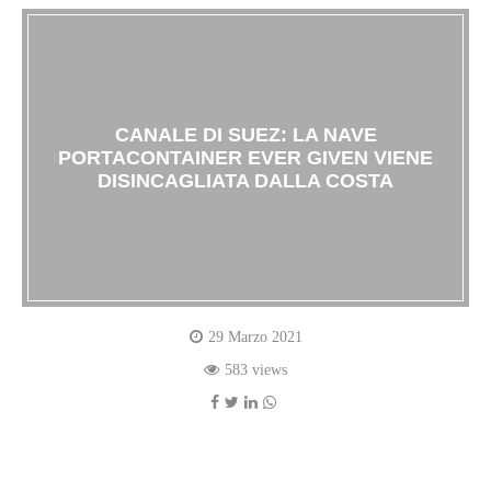
CANALE DI SUEZ: LA NAVE
PORTACONTAINER EVER GIVEN VIENE
DISINCAGLIATA DALLA COSTA
29 Marzo 2021
583 views