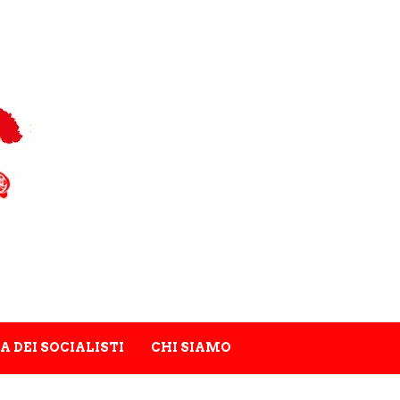
A DEI SOCIALISTI
CHI SIAMO