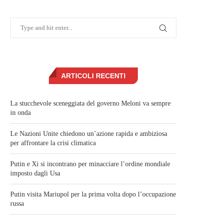
ARTICOLI RECENTI
La stucchevole sceneggiata del governo Meloni va sempre
in onda
Le Nazioni Unite chiedono un’azione rapida e ambiziosa
per affrontare la crisi climatica
Putin e Xi si incontrano per minacciare l’ordine mondiale
imposto dagli Usa
Putin visita Mariupol per la prima volta dopo l’occupazione
russa