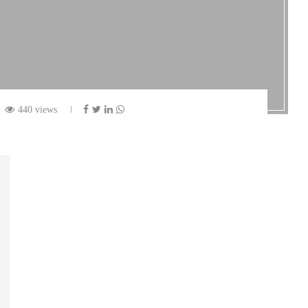
440 views