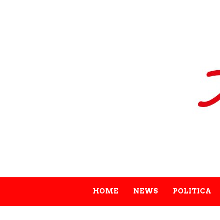
HOME
NEWS
POLITICA