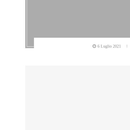
6 Luglio 2021