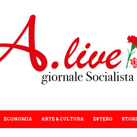
ECONOMIA
ARTE & CULTURA
ESTERO
STORI