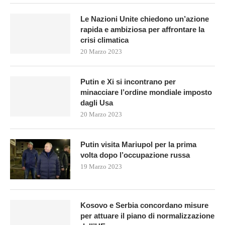
Le Nazioni Unite chiedono un’azione
rapida e ambiziosa per affrontare la
crisi climatica
20 Marzo 2023
Putin e Xi si incontrano per
minacciare l’ordine mondiale imposto
dagli Usa
20 Marzo 2023
Putin visita Mariupol per la prima
volta dopo l’occupazione russa
19 Marzo 2023
Kosovo e Serbia concordano misure
per attuare il piano di normalizzazione