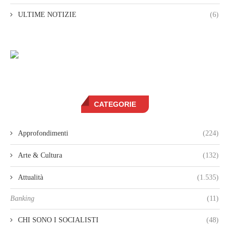
ULTIME NOTIZIE
(6)
CATEGORIE
Approfondimenti
(224)
Arte & Cultura
(132)
Attualità
(1.535)
Banking
(11)
CHI SONO I SOCIALISTI
(48)