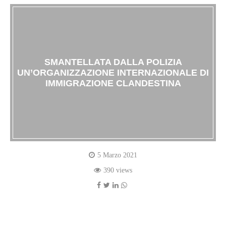
SMANTELLATA DALLA POLIZIA
UN’ORGANIZZAZIONE INTERNAZIONALE DI
IMMIGRAZIONE CLANDESTINA
5 Marzo 2021
390 views