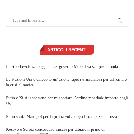
ARTICOLI RECENTI
La stucchevole sceneggiata del governo Meloni va sempre in onda
Le Nazioni Unite chiedono un’azione rapida e ambiziosa per affrontare
la crisi climatica
Putin e Xi si incontrano per minacciare l’ordine mondiale imposto dagli
Usa
Putin visita Mariupol per la prima volta dopo l’occupazione russa
Kosovo e Serbia concordano misure per attuare il piano di