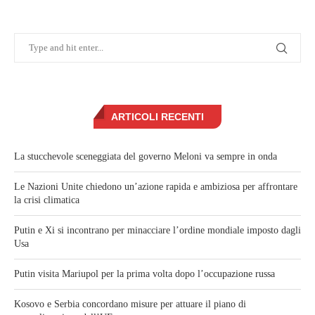
ARTICOLI RECENTI
La stucchevole sceneggiata del governo Meloni va sempre in onda
Le Nazioni Unite chiedono un’azione rapida e ambiziosa per affrontare
la crisi climatica
Putin e Xi si incontrano per minacciare l’ordine mondiale imposto dagli
Usa
Putin visita Mariupol per la prima volta dopo l’occupazione russa
Kosovo e Serbia concordano misure per attuare il piano di