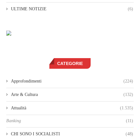
ULTIME NOTIZIE
(6)
CATEGORIE
Approfondimenti
(224)
Arte & Cultura
(132)
Attualità
(1.535)
Banking
(11)
CHI SONO I SOCIALISTI
(48)