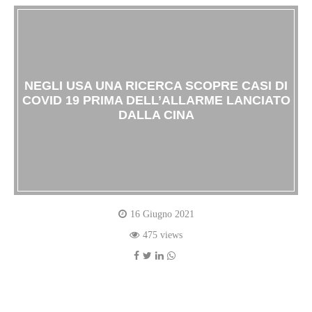
NEGLI USA UNA RICERCA SCOPRE CASI DI
COVID 19 PRIMA DELL’ALLARME LANCIATO
DALLA CINA
16 Giugno 2021
475 views