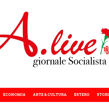
ECONOMIA
ARTE & CULTURA
ESTERO
STORI