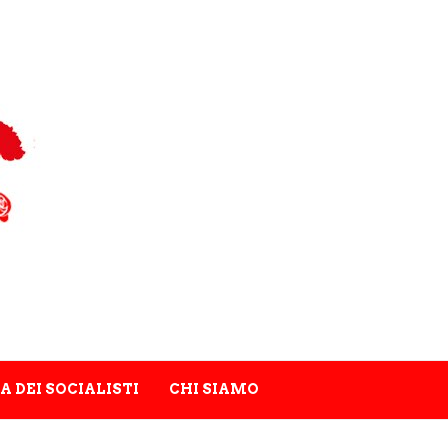
A DEI SOCIALISTI
CHI SIAMO