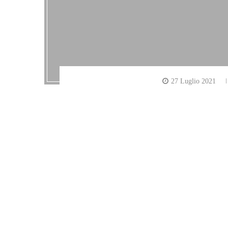
27 Luglio 2021