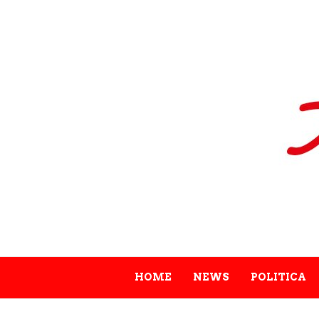
HOME
NEWS
POLITICA