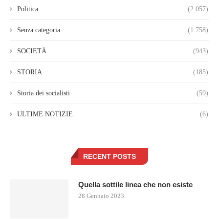
Politica
(2.057)
Senza categoria
(1.758)
SOCIETÀ
(943)
STORIA
(185)
Storia dei socialisti
(59)
ULTIME NOTIZIE
(6)
RECENT POSTS
Quella sottile linea che non esiste
28 Gennaio 2023