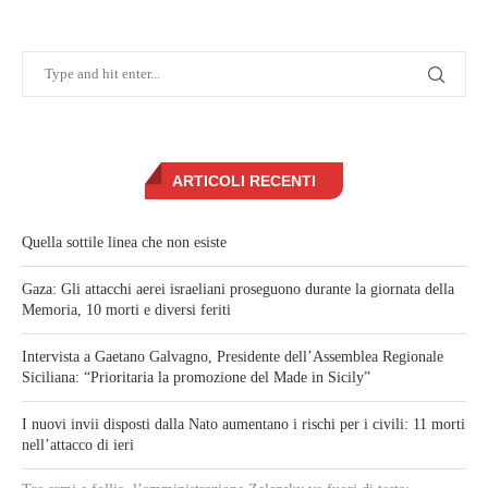
ARTICOLI RECENTI
Quella sottile linea che non esiste
Gaza: Gli attacchi aerei israeliani proseguono durante la giornata della
Memoria, 10 morti e diversi feriti
Intervista a Gaetano Galvagno, Presidente dell’Assemblea Regionale
Siciliana: “Prioritaria la promozione del Made in Sicily”
I nuovi invii disposti dalla Nato aumentano i rischi per i civili: 11 morti
nell’attacco di ieri