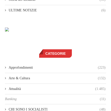
ULTIME NOTIZIE
(6)
CATEGORIE
Approfondimenti
(223)
Arte & Cultura
(132)
Attualità
(1.485)
Banking
(11)
CHI SONO I SOCIALISTI
(48)