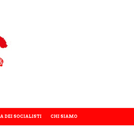
A DEI SOCIALISTI
CHI SIAMO