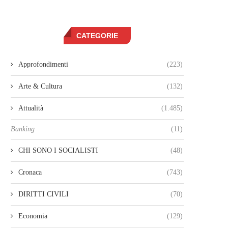
CATEGORIE
Approfondimenti
(223)
Arte & Cultura
(132)
Attualità
(1.485)
Banking
(11)
CHI SONO I SOCIALISTI
(48)
Cronaca
(743)
DIRITTI CIVILI
(70)
Economia
(129)