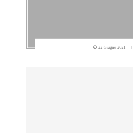
22 Giugno 2021