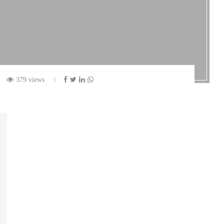
379 views