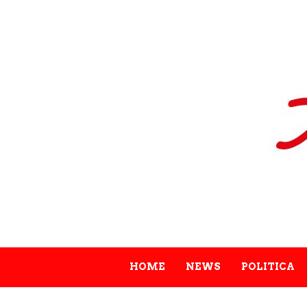
HOME
NEWS
POLITICA