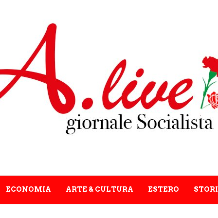
ECONOMIA
ARTE & CULTURA
ESTERO
STORI