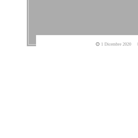
1 Dicembre 2020