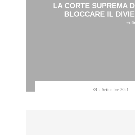
LA CORTE SUPREMA DEG
BLOCCARE IL DIVI
writ
2 Settembre 2021