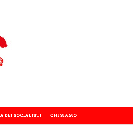
A DEI SOCIALISTI
CHI SIAMO