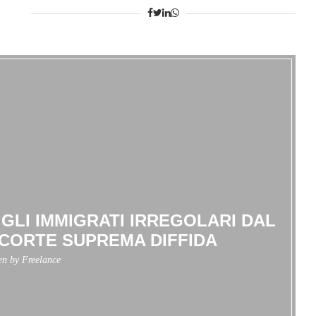
LI IMMIGRATI IRREGOLARI DAL
CORTE SUPREMA DIFFIDA
ten by
Freelance