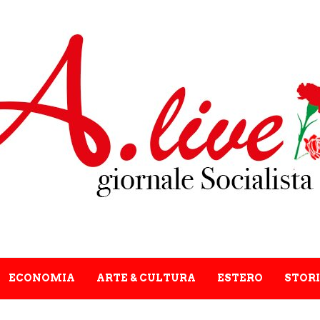
ECONOMIA
ARTE & CULTURA
ESTERO
STORI