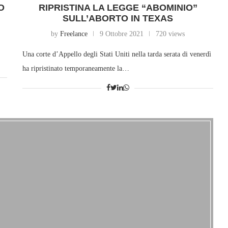
O
RIPRISTINA LA LEGGE “ABOMINIO”
SULL’ABORTO IN TEXAS
by
Freelance
9 Ottobre 2021
720 views
Una corte d’Appello degli Stati Uniti nella tarda serata di venerdì
ha ripristinato temporaneamente la…