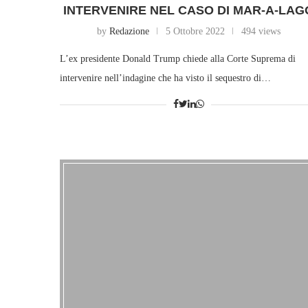
INTERVENIRE NEL CASO DI MAR-A-LAG
by
Redazione
5 Ottobre 2022
494 views
L’ex presidente Donald Trump chiede alla Corte Suprema di
intervenire nell’indagine che ha visto il sequestro di…