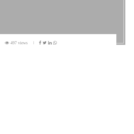
497 views