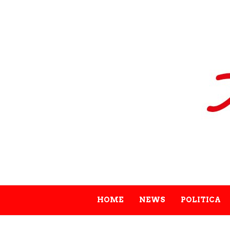
HOME
NEWS
POLITICA