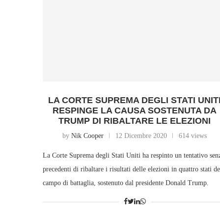
LA CORTE SUPREMA DEGLI STATI UNIT
RESPINGE LA CAUSA SOSTENUTA DA
TRUMP DI RIBALTARE LE ELEZIONI
by
Nik Cooper
12 Dicembre 2020
614 views
La Corte Suprema degli Stati Uniti ha respinto un tentativo sen
precedenti di ribaltare i risultati delle elezioni in quattro stati de
campo di battaglia, sostenuto dal presidente Donald Trump.