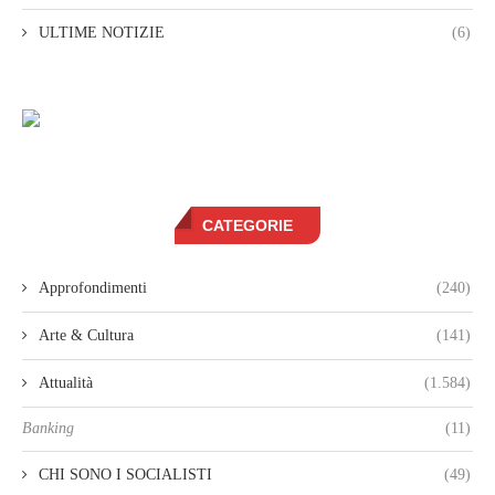
ULTIME NOTIZIE
(6)
CATEGORIE
Approfondimenti
(240)
Arte & Cultura
(141)
Attualità
(1.584)
Banking
(11)
CHI SONO I SOCIALISTI
(49)