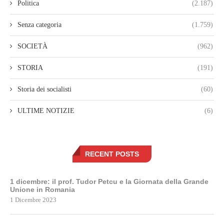
Politica
(2.187)
Senza categoria
(1.759)
SOCIETÀ
(962)
STORIA
(191)
Storia dei socialisti
(60)
ULTIME NOTIZIE
(6)
RECENT POSTS
1 dicembre: il prof. Tudor Petcu e la Giornata della Grande
Unione in Romania
1 Dicembre 2023