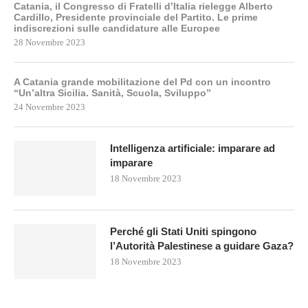
Catania, il Congresso di Fratelli d’Italia rielegge Alberto
Cardillo, Presidente provinciale del Partito. Le prime
indiscrezioni sulle candidature alle Europee
28 Novembre 2023
A Catania grande mobilitazione del Pd con un incontro
“Un’altra Sicilia. Sanità, Scuola, Sviluppo”
24 Novembre 2023
Intelligenza artificiale: imparare ad
imparare
18 Novembre 2023
Perché gli Stati Uniti spingono
l’Autorità Palestinese a guidare Gaza?
18 Novembre 2023