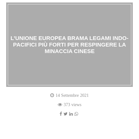
L’UNIONE EUROPEA BRAMA LEGAMI INDO-
PACIFICI PIÙ FORTI PER RESPINGERE LA
MINACCIA CINESE
14 Settembre 2021
373 views