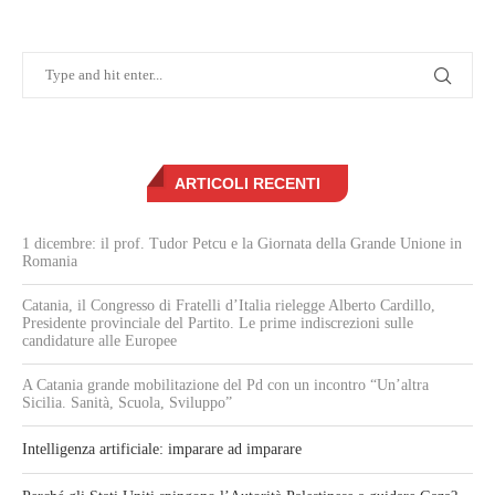
ARTICOLI RECENTI
1 dicembre: il prof. Tudor Petcu e la Giornata della Grande Unione in
Romania
Catania, il Congresso di Fratelli d’Italia rielegge Alberto Cardillo,
Presidente provinciale del Partito. Le prime indiscrezioni sulle
candidature alle Europee
A Catania grande mobilitazione del Pd con un incontro “Un’altra
Sicilia. Sanità, Scuola, Sviluppo”
Intelligenza artificiale: imparare ad imparare