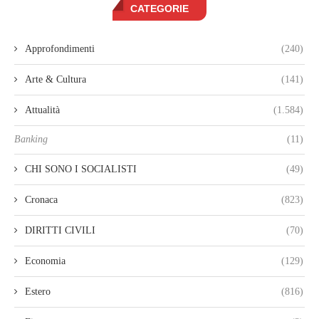
CATEGORIE
Approfondimenti
(240)
Arte & Cultura
(141)
Attualità
(1.584)
Banking
(11)
CHI SONO I SOCIALISTI
(49)
Cronaca
(823)
DIRITTI CIVILI
(70)
Economia
(129)
Estero
(816)