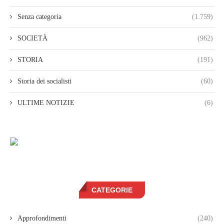
Senza categoria
(1.759)
SOCIETÀ
(962)
STORIA
(191)
Storia dei socialisti
(60)
ULTIME NOTIZIE
(6)
CATEGORIE
Approfondimenti
(240)