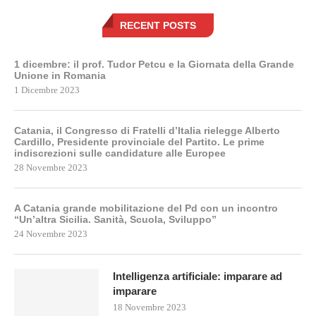
RECENT POSTS
1 dicembre: il prof. Tudor Petcu e la Giornata della Grande
Unione in Romania
1 Dicembre 2023
Catania, il Congresso di Fratelli d’Italia rielegge Alberto
Cardillo, Presidente provinciale del Partito. Le prime
indiscrezioni sulle candidature alle Europee
28 Novembre 2023
A Catania grande mobilitazione del Pd con un incontro
“Un’altra Sicilia. Sanità, Scuola, Sviluppo”
24 Novembre 2023
Intelligenza artificiale: imparare ad
imparare
18 Novembre 2023