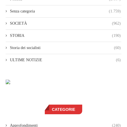
Senza categoria
(1.759)
SOCIETÀ
(962)
STORIA
(190)
Storia dei socialisti
(60)
ULTIME NOTIZIE
(6)
CATEGORIE
Approfondimenti
(240)