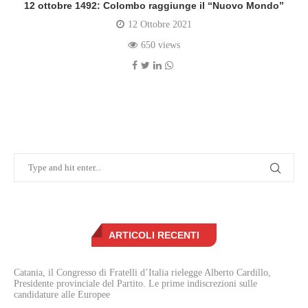
12 ottobre 1492: Colombo raggiunge il “Nuovo Mondo”
12 Ottobre 2021
650 views
ARTICOLI RECENTI
Catania, il Congresso di Fratelli d’Italia rielegge Alberto Cardillo,
Presidente provinciale del Partito. Le prime indiscrezioni sulle
candidature alle Europee