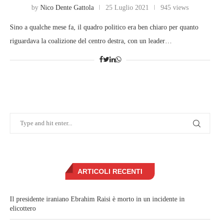
by
Nico Dente Gattola
25 Luglio 2021
945 views
Sino a qualche mese fa, il quadro politico era ben chiaro per quanto
riguardava la coalizione del centro destra, con un leader…
ARTICOLI RECENTI
Il presidente iraniano Ebrahim Raisi è morto in un incidente in
elicottero