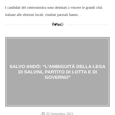
I candidati del centrosinistra sono destinati a vincere le grandi città
italiane alle elezioni locali, risultati parziali hanno…
SALVO ANDÒ: “L’AMBIGUITÀ DELLA LEGA
DI SALVINI, PARTITO DI LOTTA E DI
GOVERNO”
20 Settembre 2021