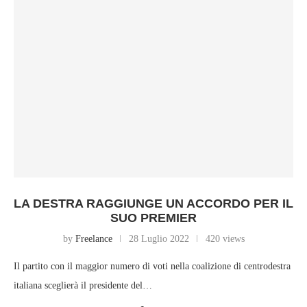
LA DESTRA RAGGIUNGE UN ACCORDO PER IL
SUO PREMIER
by
Freelance
28 Luglio 2022
420 views
Il partito con il maggior numero di voti nella coalizione di centrodestra
italiana sceglierà il presidente del…