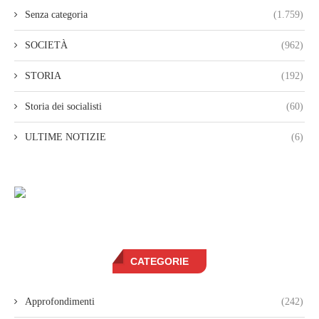
Senza categoria
(1.759)
SOCIETÀ
(962)
STORIA
(192)
Storia dei socialisti
(60)
ULTIME NOTIZIE
(6)
CATEGORIE
Approfondimenti
(242)