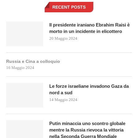
RECENT POSTS
Il presidente iraniano Ebrahim Raisi è
morto in un incidente in elicottero
20 Maggio 2024
Russia e Cina a colloquio
16 Maggio 2024
Le forze israeliane invadono Gaza da
nord a sud
14 Maggio 2024
Putin minaccia uno scontro globale
mentre la Russia rievoca la vittoria
nella Seconda Guerra Mondiale