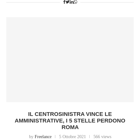
IL CENTROSINISTRA VINCE LE
AMMINISTRATIVE, I 5 STELLE PERDONO
ROMA
by
Freelance
5 Ottobre 2021
566 views