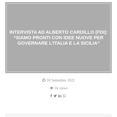
INTERVISTA AD ALBERTO CARDILLO (FDI):
“SIAMO PRONTI CON IDEE NUOVE PER
GOVERNARE L’ITALIA E LA SICILIA”
10 Settembre 2022
1k views