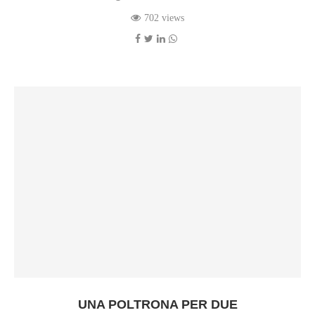
702 views
UNA POLTRONA PER DUE