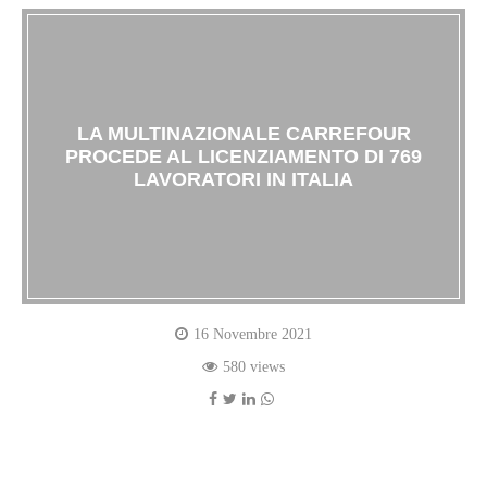
LA MULTINAZIONALE CARREFOUR
PROCEDE AL LICENZIAMENTO DI 769
LAVORATORI IN ITALIA
16 Novembre 2021
580 views