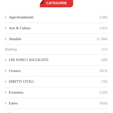
CATEGORIE
Approfondimenti
(240)
Arte & Cultura
(141)
Attualità
(1.584)
Banking
(11)
CHI SONO I SOCIALISTI
(49)
Cronaca
(823)
DIRITTI CIVILI
(70)
Economia
(129)
Estero
(816)