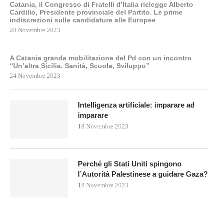
Catania, il Congresso di Fratelli d’Italia rielegge Alberto
Cardillo, Presidente provinciale del Partito. Le prime
indiscrezioni sulle candidature alle Europee
28 Novembre 2023
A Catania grande mobilitazione del Pd con un incontro
“Un’altra Sicilia. Sanità, Scuola, Sviluppo”
24 Novembre 2023
Intelligenza artificiale: imparare ad
imparare
18 Novembre 2023
Perché gli Stati Uniti spingono
l’Autorità Palestinese a guidare Gaza?
18 Novembre 2023