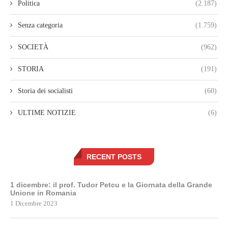
Politica
(2.187)
Senza categoria
(1.759)
SOCIETÀ
(962)
STORIA
(191)
Storia dei socialisti
(60)
ULTIME NOTIZIE
(6)
RECENT POSTS
1 dicembre: il prof. Tudor Petcu e la Giornata della Grande
Unione in Romania
1 Dicembre 2023