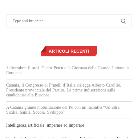
ARTICOLI RECENTI
1 dicembre: il prof. Tudor Petcu e la Giornata della Grande Unione in
Romania
Catania, il Congresso di Fratelli d’Italia rielegge Alberto Cardillo,
Presidente provinciale del Partito. Le prime indiscrezioni sulle
candidature alle Europee
A Catania grande mobilitazione del Pd con un incontro “Un’altra
Sicilia. Sanità, Scuola, Sviluppo”
Intelligenza artificiale: imparare ad imparare