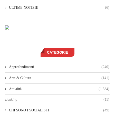
ULTIME NOTIZIE
(6)
CATEGORIE
Approfondimenti
(240)
Arte & Cultura
(141)
Attualità
(1.584)
Banking
(11)
CHI SONO I SOCIALISTI
(49)