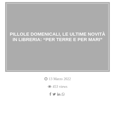
PILLOLE DOMENICALI, LE ULTIME NOVITÀ
IN LIBRERIA: “PER TERRE E PER MARI”
13 Marzo 2022
453 views