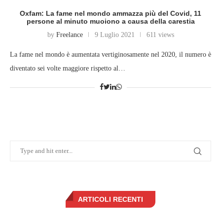
Oxfam: La fame nel mondo ammazza più del Covid, 11
persone al minuto muoiono a causa della carestia
by
Freelance
9 Luglio 2021
611 views
La fame nel mondo è aumentata vertiginosamente nel 2020, il numero è
diventato sei volte maggiore rispetto al…
ARTICOLI RECENTI