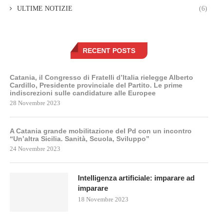
ULTIME NOTIZIE
(6)
RECENT POSTS
Catania, il Congresso di Fratelli d’Italia rielegge Alberto
Cardillo, Presidente provinciale del Partito. Le prime
indiscrezioni sulle candidature alle Europee
28 Novembre 2023
A Catania grande mobilitazione del Pd con un incontro
“Un’altra Sicilia. Sanità, Scuola, Sviluppo”
24 Novembre 2023
Intelligenza artificiale: imparare ad
imparare
18 Novembre 2023