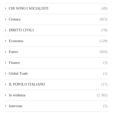
CHI SONO I SOCIALISTI
(49)
Cronaca
(823)
DIRITTI CIVILI
(70)
Economia
(129)
Estero
(816)
Finance
(3)
Global Trade
(1)
IL POPOLO ITALIANO
(17)
In evidenza
(2.302)
Interviste
(5)