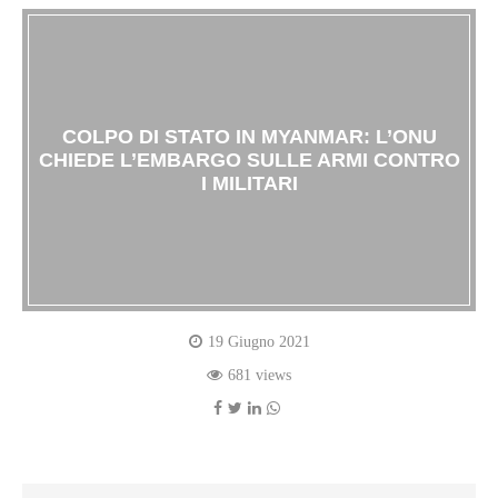
COLPO DI STATO IN MYANMAR: L’ONU
CHIEDE L’EMBARGO SULLE ARMI CONTRO
I MILITARI
19 Giugno 2021
681 views