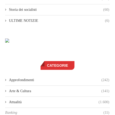
Storia dei socialisti
(60)
ULTIME NOTIZIE
(6)
CATEGORIE
Approfondimenti
(242)
Arte & Cultura
(141)
Attualità
(1.600)
Banking
(11)