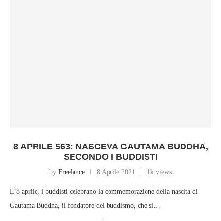
8 APRILE 563: NASCEVA GAUTAMA BUDDHA,
SECONDO I BUDDISTI
by
Freelance
8 Aprile 2021
1k views
L’8 aprile, i buddisti celebrano la commemorazione della nascita di
Gautama Buddha, il fondatore del buddismo, che si…