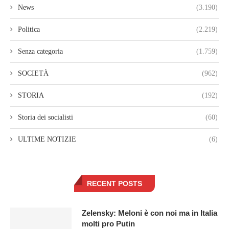
News
(3.190)
Politica
(2.219)
Senza categoria
(1.759)
SOCIETÀ
(962)
STORIA
(192)
Storia dei socialisti
(60)
ULTIME NOTIZIE
(6)
RECENT POSTS
Zelensky: Meloni è con noi ma in Italia
molti pro Putin