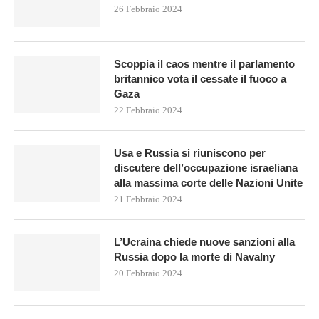
26 Febbraio 2024
Scoppia il caos mentre il parlamento
britannico vota il cessate il fuoco a
Gaza
22 Febbraio 2024
Usa e Russia si riuniscono per
discutere dell’occupazione israeliana
alla massima corte delle Nazioni Unite
21 Febbraio 2024
L’Ucraina chiede nuove sanzioni alla
Russia dopo la morte di Navalny
20 Febbraio 2024