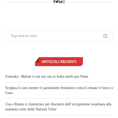
ARTICOLI RECENTI
Zelensky: Meloni è con noi ma in Italia molti pro Putin
Scoppia il caos mentre il parlamento britannico vota il cessate il fuoco a
Gaza
Usa e Russia si riuniscono per discutere dell’occupazione israeliana alla
massima corte delle Nazioni Unite